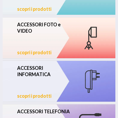
scopri i prodotti
ACCESSORI FOTO e
VIDEO
scopri i prodotti
ACCESSORI
INFORMATICA
scopri i prodotti
ACCESSORI TELEFONIA