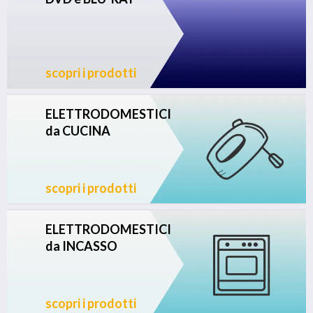
scopri i prodotti
ELETTRODOMESTICI
da CUCINA
scopri i prodotti
ELETTRODOMESTICI
da INCASSO
scopri i prodotti