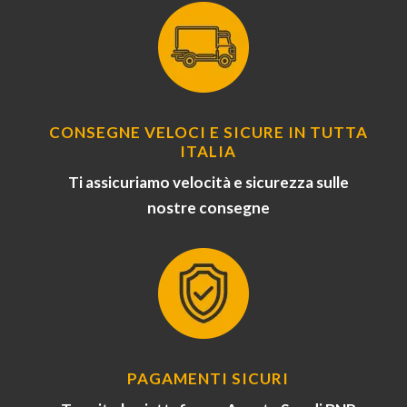
CONSEGNE VELOCI E SICURE IN TUTTA
ITALIA
Ti assicuriamo velocità e sicurezza sulle
nostre consegne
PAGAMENTI SICURI