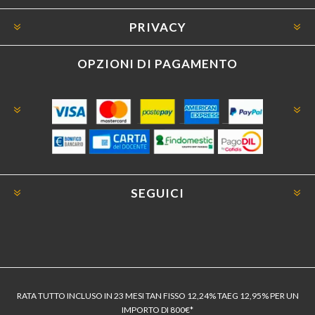
PRIVACY
OPZIONI DI PAGAMENTO
SEGUICI
RATA TUTTO INCLUSO IN 23 MESI TAN FISSO 12,24% TAEG 12,95% PER UN
IMPORTO DI 800€*