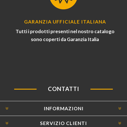
GARANZIA UFFICIALE ITALIANA
Tutti i prodotti presenti nel nostro catalogo
sono coperti da Garanzia Italia
CONTATTI
INFORMAZIONI
SERVIZIO CLIENTI