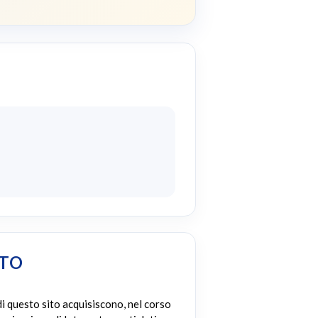
NTO
di questo sito acquisiscono, nel corso