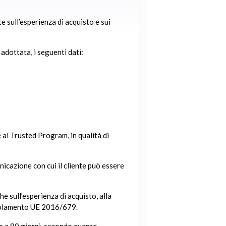
e sull’esperienza di acquisto e sui
adottata, i seguenti dati:
e al Trusted Program, in qualità di
nicazione con cui il cliente può essere
he sull’esperienza di acquisto, alla
 Regolamento UE 2016/679.