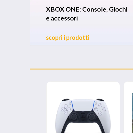
XBOX ONE: Console, Giochi
e accessori
scopri i prodotti