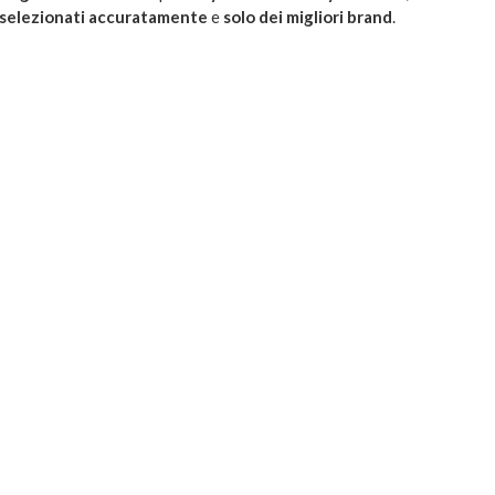
selezionati accuratamente
e
solo dei migliori brand
.