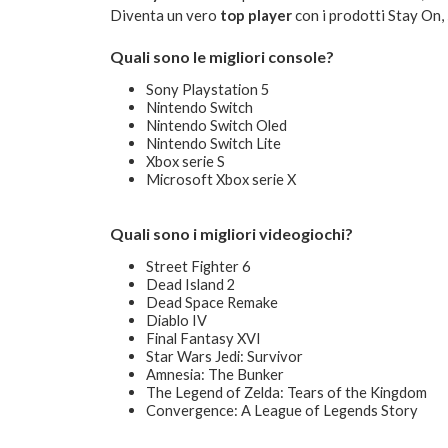
Diventa un vero
top player
con i prodotti Stay On,
Quali sono le migliori console?
Sony Playstation 5
Nintendo Switch
Nintendo Switch Oled
Nintendo Switch Lite
Xbox serie S
Microsoft Xbox serie X
Quali sono i migliori videogiochi?
Street Fighter 6
Dead Island 2
Dead Space Remake
Diablo IV
Final Fantasy XVI
Star Wars Jedi: Survivor
Amnesia: The Bunker
The Legend of Zelda: Tears of the Kingdom
Convergence: A League of Legends Story