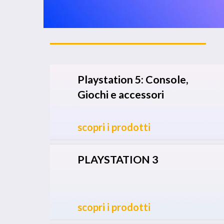
Playstation 5: Console,
Giochi e accessori
scopri i prodotti
PLAYSTATION 3
scopri i prodotti