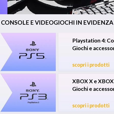
CONSOLE E VIDEOGIOCHI IN EVIDENZA
Playstation 4: C
Giochi e accessor
scopri i prodotti
XBOX X e XBOX 
Giochi e accessor
scopri i prodotti