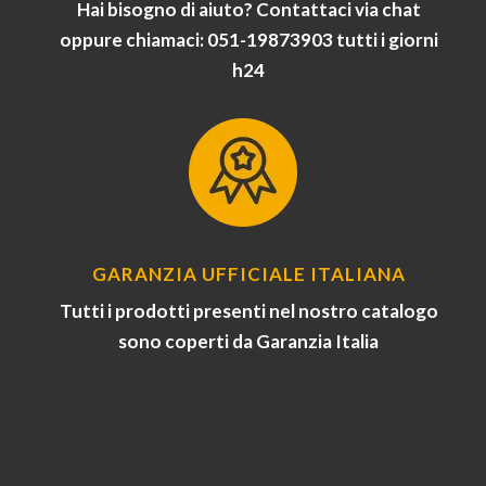
Hai bisogno di aiuto? Contattaci via chat
oppure chiamaci: 051-19873903 tutti i giorni
h24
GARANZIA UFFICIALE ITALIANA
Tutti i prodotti presenti nel nostro catalogo
sono coperti da Garanzia Italia