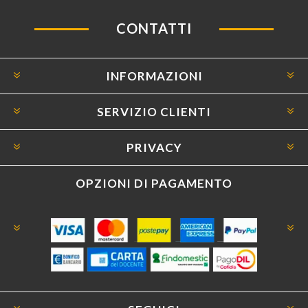
CONTATTI
INFORMAZIONI
SERVIZIO CLIENTI
PRIVACY
OPZIONI DI PAGAMENTO