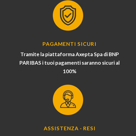
PAGAMENTI SICURI
Tramite la piattaforma Axepta Spa di BNP
PARIBAS i tuoi pagamenti saranno sicuri al
100%
ASSISTENZA - RESI