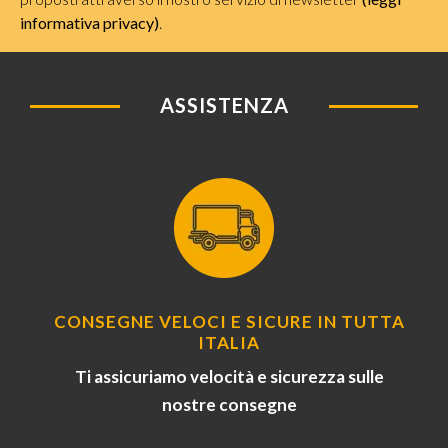
informativa privacy)
.
ASSISTENZA
CONSEGNE VELOCI E SICURE IN TUTTA
ITALIA
Ti assicuriamo velocità e sicurezza sulle
nostre consegne