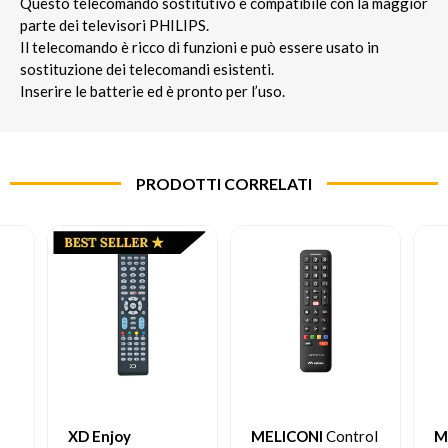
Questo telecomando sostitutivo è compatibile con la maggior
parte dei televisori PHILIPS.
Il telecomando è ricco di funzioni e può essere usato in
sostituzione dei telecomandi esistenti.
Inserire le batterie ed è pronto per l’uso.
PRODOTTI CORRELATI
XD Enjoy
MELICONI
Control
M