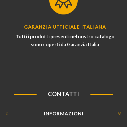
GARANZIA UFFICIALE ITALIANA
Tutti i prodotti presenti nel nostro catalogo
sono coperti da Garanzia Italia
CONTATTI
INFORMAZIONI