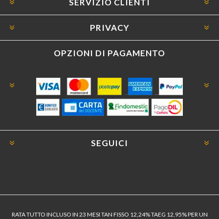
SERVIZIO CLIENTI
PRIVACY
OPZIONI DI PAGAMENTO
SEGUICI
RATA TUTTO INCLUSO IN 23 MESI TAN FISSO 12,24% TAEG 12,95% PER UN