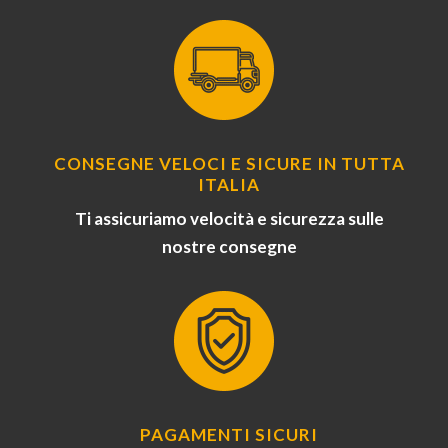
CONSEGNE VELOCI E SICURE IN TUTTA
ITALIA
Ti assicuriamo velocità e sicurezza sulle
nostre consegne
PAGAMENTI SICURI