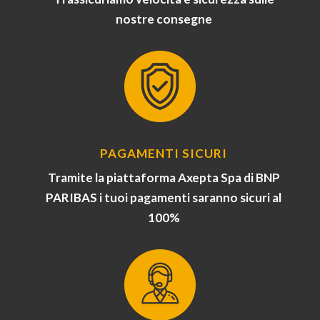
nostre consegne
PAGAMENTI SICURI
Tramite la piattaforma Axepta Spa di BNP
PARIBAS i tuoi pagamenti saranno sicuri al
100%