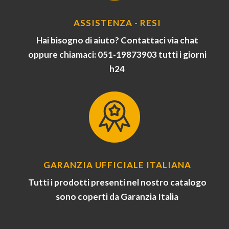
ASSISTENZA - RESI
Hai bisogno di aiuto? Contattaci via chat
oppure chiamaci: 051-19873903 tutti i giorni
h24
GARANZIA UFFICIALE ITALIANA
Tutti i prodotti presenti nel nostro catalogo
sono coperti da Garanzia Italia