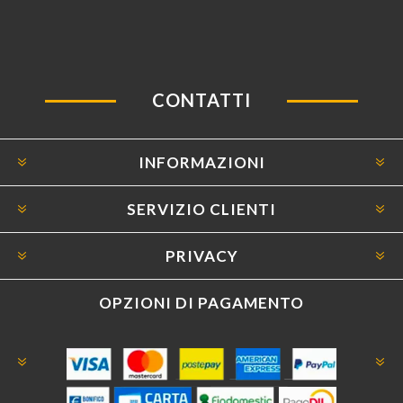
CONTATTI
INFORMAZIONI
SERVIZIO CLIENTI
PRIVACY
OPZIONI DI PAGAMENTO