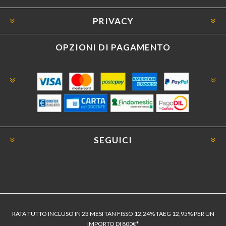
PRIVACY
OPZIONI DI PAGAMENTO
SEGUICI
RATA TUTTO INCLUSO IN 23 MESI TAN FISSO 12,24% TAEG 12,95% PER UN
IMPORTO DI 800€*