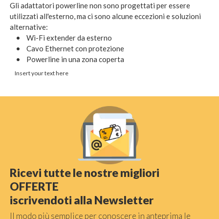
Gli adattatori powerline non sono progettati per essere
utilizzati all'esterno, ma ci sono alcune eccezioni e soluzioni
alternative:
• Wi-Fi extender da esterno
• Cavo Ethernet con protezione
• Powerline in una zona coperta
Insert your text here
Ricevi tutte le nostre migliori
OFFERTE
iscrivendoti alla Newsletter
Il modo più semplice per conoscere in anteprima le