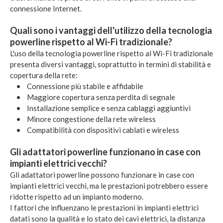
connessione Internet.
Quali sono i vantaggi dell'utilizzo della tecnologia
powerline rispetto al Wi-Fi tradizionale?
L'uso della tecnologia powerline rispetto al Wi-Fi tradizionale
presenta diversi vantaggi, soprattutto in termini di stabilità e
copertura della rete:
• Connessione più stabile e affidabile
• Maggiore copertura senza perdita di segnale
• Installazione semplice e senza cablaggi aggiuntivi
• Minore congestione della rete wireless
• Compatibilità con dispositivi cablati e wireless
Gli adattatori powerline funzionano in case con
impianti elettrici vecchi?
Gli adattatori powerline possono funzionare in case con
impianti elettrici vecchi, ma le prestazioni potrebbero essere
ridotte rispetto ad un impianto moderno.
I fattori che influenzano le prestazioni in impianti elettrici
datati sono la qualità e lo stato dei cavi elettrici, la distanza