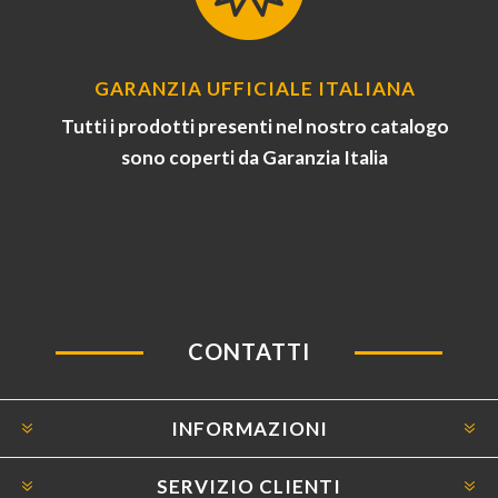
GARANZIA UFFICIALE ITALIANA
Tutti i prodotti presenti nel nostro catalogo
sono coperti da Garanzia Italia
CONTATTI
INFORMAZIONI
SERVIZIO CLIENTI