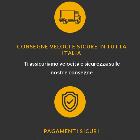
CONSEGNE VELOCI E SICURE IN TUTTA
ITALIA
Ti assicuriamo velocità e sicurezza sulle
nostre consegne
PAGAMENTI SICURI