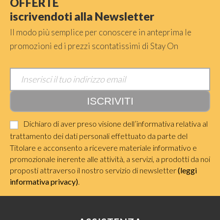
OFFERTE
iscrivendoti alla Newsletter
Il modo più semplice per conoscere in anteprima le
promozioni ed i prezzi scontatissimi di Stay On
Dichiaro di aver preso visione dell’informativa relativa al
trattamento dei dati personali effettuato da parte del
Titolare e acconsento a ricevere materiale informativo e
promozionale inerente alle attività, a servizi, a prodotti da noi
proposti attraverso il nostro servizio di newsletter
(leggi
informativa privacy)
.