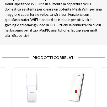
Band Ripetitore WiFi Mesh aumenta la copertura WiFi
domestica esistente per creare un potente Mesh WiFi per una
maggiore copertura e velocità wireless. Funziona con
qualsiasi router WiFi standard ed è ideale per attività di
gaming e streaming video in HD. Ottieni la connettività di cui
hai bisogno per il tuo iPad®, smartphone, laptop e per molti
altri dispositivi.
PRODOTTI CORRELATI