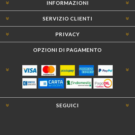
INFORMAZIONI
SERVIZIO CLIENTI
PRIVACY
OPZIONI DI PAGAMENTO
SEGUICI