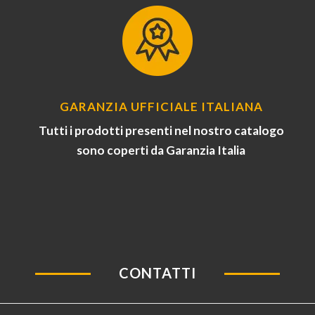
GARANZIA UFFICIALE ITALIANA
Tutti i prodotti presenti nel nostro catalogo
sono coperti da Garanzia Italia
CONTATTI