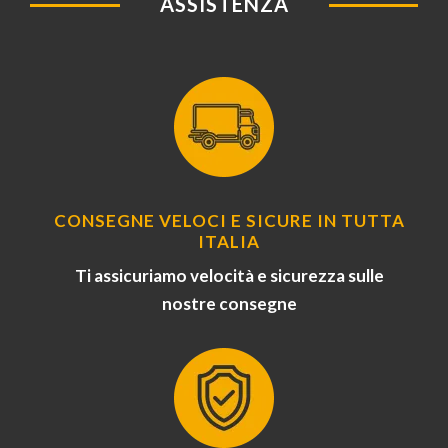
ASSISTENZA
CONSEGNE VELOCI E SICURE IN TUTTA
ITALIA
Ti assicuriamo velocità e sicurezza sulle
nostre consegne