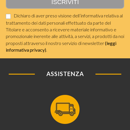
Dichiaro di aver preso visione dell’informativa relativa al
trattamento dei dati personali effettuato da parte del
Titolare e acconsento a ricevere materiale informativo e
promozionale inerente alle attività, a servizi, a prodotti da noi
proposti attraverso il nostro servizio di newsletter
(leggi
informativa privacy)
.
ASSISTENZA