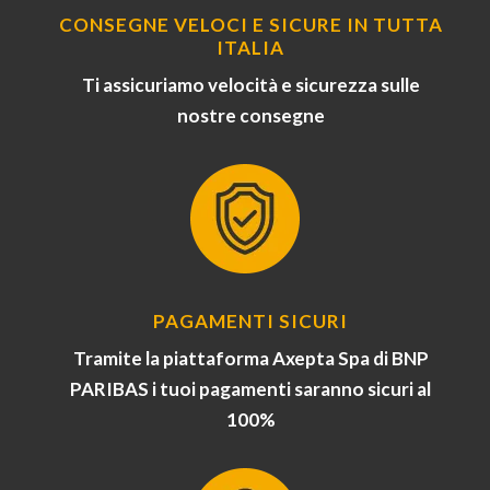
CONSEGNE VELOCI E SICURE IN TUTTA
ITALIA
Ti assicuriamo velocità e sicurezza sulle
nostre consegne
PAGAMENTI SICURI
Tramite la piattaforma Axepta Spa di BNP
PARIBAS i tuoi pagamenti saranno sicuri al
100%