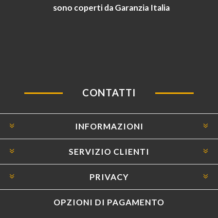
sono coperti da Garanzia Italia
CONTATTI
INFORMAZIONI
SERVIZIO CLIENTI
PRIVACY
OPZIONI DI PAGAMENTO