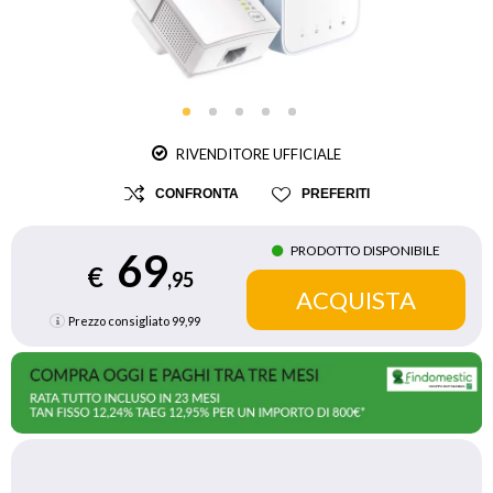
RIVENDITORE UFFICIALE
CONFRONTA
PREFERITI
PRODOTTO DISPONIBILE
69
€
,95
Prezzo consigliato
99,99