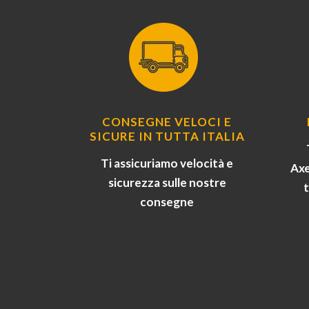
CONSEGNE VELOCI E
SICURE IN TUTTA ITALIA
Ti assicuriamo velocità e
Axe
sicurezza sulle nostre
consegne