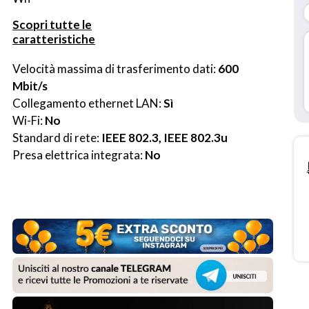
Scopri tutte le
caratteristiche
Velocità massima di trasferimento dati: 
600 
Mbit/s
Collegamento ethernet LAN: 
Sì
Wi-Fi: 
No
Standard di rete: 
IEEE 802.3, IEEE 802.3u
Presa elettrica integrata: 
No