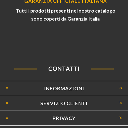
GARANZIA UFFICIALE ITALIANA
Tutti i prodotti presenti nel nostro catalogo
sono coperti da Garanzia Italia
CONTATTI
INFORMAZIONI
SERVIZIO CLIENTI
PRIVACY