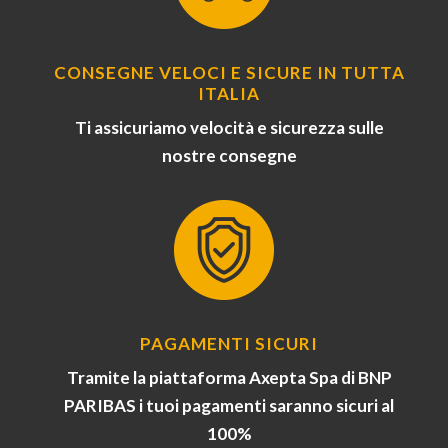
CONSEGNE VELOCI E SICURE IN TUTTA
ITALIA
Ti assicuriamo velocità e sicurezza sulle
nostre consegne
PAGAMENTI SICURI
Tramite la piattaforma Axepta Spa di BNP
PARIBAS i tuoi pagamenti saranno sicuri al
100%