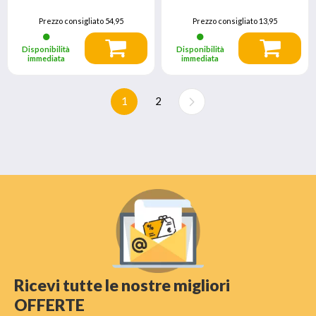
Prezzo consigliato
54,95
Prezzo consigliato
13,95
Disponibilità
Disponibilità
immediata
immediata
1
2
Ricevi tutte le nostre migliori
OFFERTE