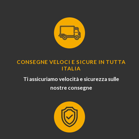
CONSEGNE VELOCI E SICURE IN TUTTA
ITALIA
Ti assicuriamo velocità e sicurezza sulle
nostre consegne