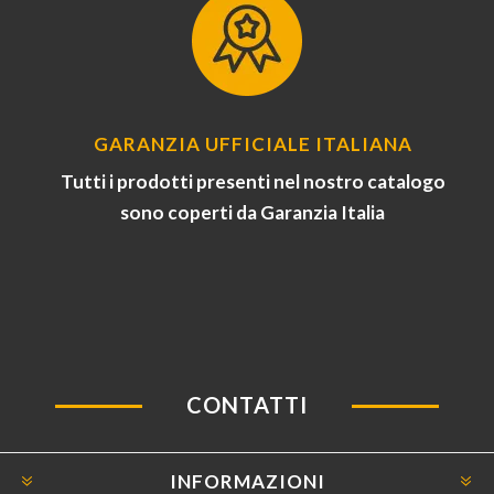
GARANZIA UFFICIALE ITALIANA
Tutti i prodotti presenti nel nostro catalogo
sono coperti da Garanzia Italia
CONTATTI
INFORMAZIONI