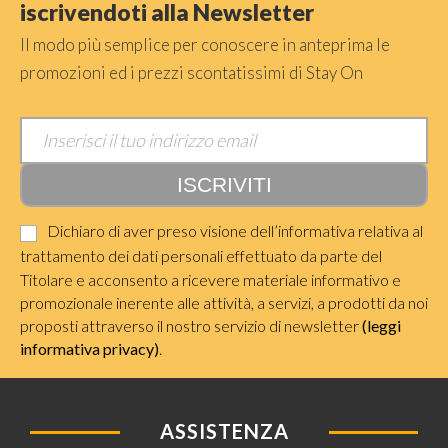
iscrivendoti alla Newsletter
Il modo più semplice per conoscere in anteprima le
promozioni ed i prezzi scontatissimi di Stay On
Dichiaro di aver preso visione dell’informativa relativa al
trattamento dei dati personali effettuato da parte del
Titolare e acconsento a ricevere materiale informativo e
promozionale inerente alle attività, a servizi, a prodotti da noi
proposti attraverso il nostro servizio di newsletter
(leggi
informativa privacy)
.
ASSISTENZA