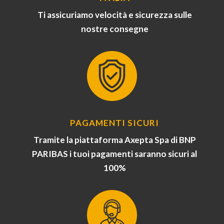
Ti assicuriamo velocità e sicurezza sulle
nostre consegne
PAGAMENTI SICURI
Tramite la piattaforma Axepta Spa di BNP
PARIBAS i tuoi pagamenti saranno sicuri al
100%