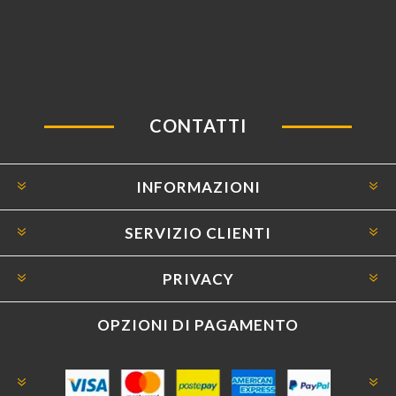
CONTATTI
INFORMAZIONI
SERVIZIO CLIENTI
PRIVACY
OPZIONI DI PAGAMENTO