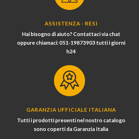
ASSISTENZA - RESI
Hai bisogno di aiuto? Contattaci via chat
oppure chiamaci: 051-19873903 tutti i giorni
h24
GARANZIA UFFICIALE ITALIANA
Tutti i prodotti presenti nel nostro catalogo
sono coperti da Garanzia Italia