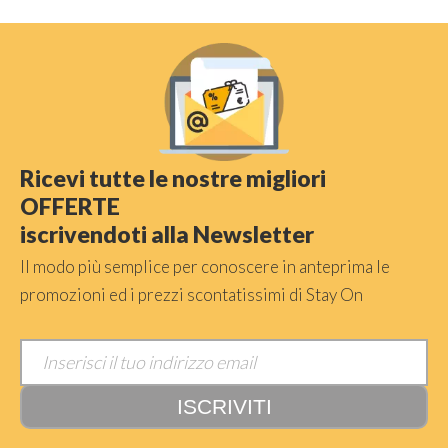
Ricevi tutte le nostre migliori
OFFERTE
iscrivendoti alla Newsletter
Il modo più semplice per conoscere in anteprima le
promozioni ed i prezzi scontatissimi di Stay On