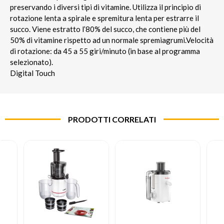
preservando i diversi tipi di vitamine. Utilizza il principio di
rotazione lenta a spirale e spremitura lenta per estrarre il
succo. Viene estratto l’80% del succo, che contiene più del
50% di vitamine rispetto ad un normale spremiagrumi.Velocità
di rotazione: da 45 a 55 giri/minuto (in base al programma
selezionato).
Digital Touch
PRODOTTI CORRELATI