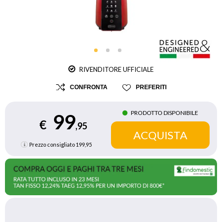
RIVENDITORE UFFICIALE
CONFRONTA
PREFERITI
PRODOTTO DISPONIBILE
99
€
,95
Prezzo consigliato
199,95