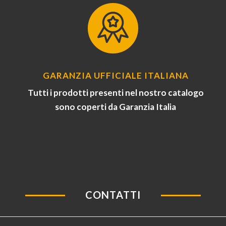
GARANZIA UFFICIALE ITALIANA
Tutti i prodotti presenti nel nostro catalogo
sono coperti da Garanzia Italia
CONTATTI