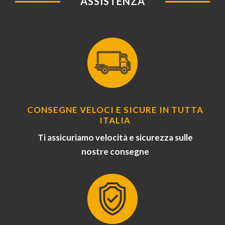
ASSISTENZA
CONSEGNE VELOCI E SICURE IN TUTTA
ITALIA
Ti assicuriamo velocità e sicurezza sulle
nostre consegne