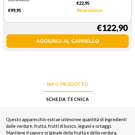
€22,95
Alternative
€99,95
€122,90
INFO PRODOTTO
SCHEDA TECNICA
Questo apparecchio estrae un’enorme quantità di ingredienti
dalle verdure, frutta, frutti di bosco, legumi e ortaggi.
Mantiene il sapore originale della frutta e della verdura,