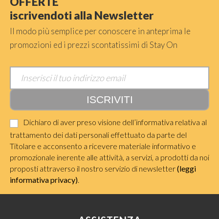
OFFERTE
iscrivendoti alla Newsletter
Il modo più semplice per conoscere in anteprima le
promozioni ed i prezzi scontatissimi di Stay On
Dichiaro di aver preso visione dell’informativa relativa al
trattamento dei dati personali effettuato da parte del
Titolare e acconsento a ricevere materiale informativo e
promozionale inerente alle attività, a servizi, a prodotti da noi
proposti attraverso il nostro servizio di newsletter
(leggi
informativa privacy)
.