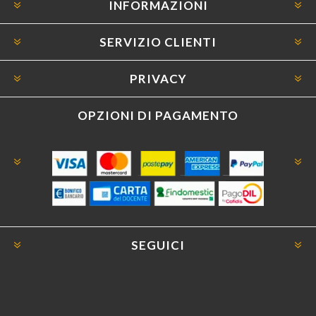
INFORMAZIONI
SERVIZIO CLIENTI
PRIVACY
OPZIONI DI PAGAMENTO
SEGUICI