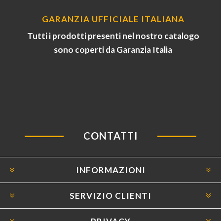
GARANZIA UFFICIALE ITALIANA
Tutti i prodotti presenti nel nostro catalogo
sono coperti da Garanzia Italia
CONTATTI
INFORMAZIONI
SERVIZIO CLIENTI