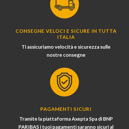
CONSEGNE VELOCI E SICURE IN TUTTA
ITALIA
Ti assicuriamo velocità e sicurezza sulle
nostre consegne
PAGAMENTI SICURI
Tramite la piattaforma Axepta Spa di BNP
PARIBAS i tuoi pagamenti saranno sicuri al