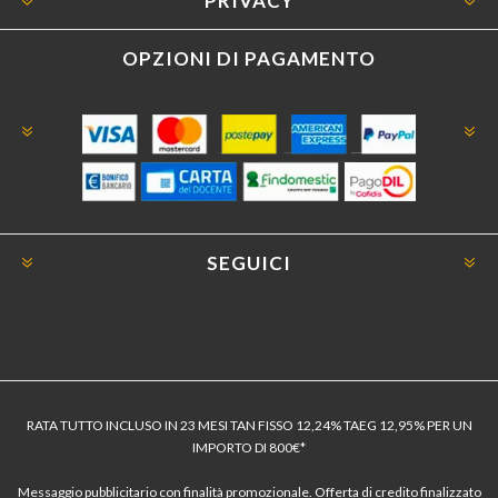
PRIVACY
OPZIONI DI PAGAMENTO
SEGUICI
RATA TUTTO INCLUSO IN 23 MESI TAN FISSO 12,24% TAEG 12,95% PER UN
IMPORTO DI 800€*
Messaggio pubblicitario con finalità promozionale. Offerta di credito finalizzato