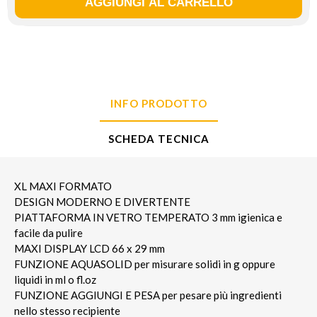
INFO PRODOTTO
SCHEDA TECNICA
XL MAXI FORMATO
DESIGN MODERNO E DIVERTENTE
PIATTAFORMA IN VETRO TEMPERATO 3 mm igienica e
facile da pulire
MAXI DISPLAY LCD 66 x 29 mm
FUNZIONE AQUASOLID per misurare solidi in g oppure
liquidi in ml o fl.oz
FUNZIONE AGGIUNGI E PESA per pesare più ingredienti
nello stesso recipiente