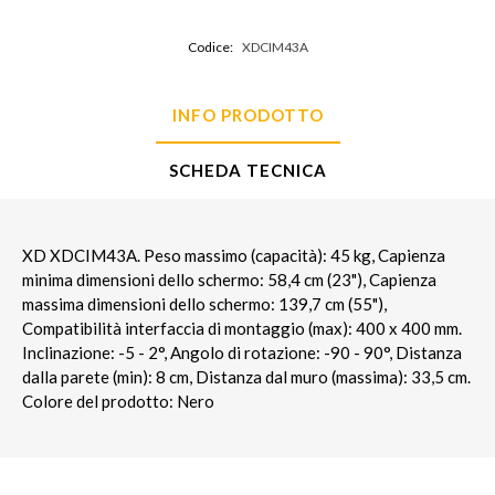
Codice:
XDCIM43A
INFO PRODOTTO
SCHEDA TECNICA
XD XDCIM43A. Peso massimo (capacità): 45 kg, Capienza
minima dimensioni dello schermo: 58,4 cm (23"), Capienza
massima dimensioni dello schermo: 139,7 cm (55"),
Compatibilità interfaccia di montaggio (max): 400 x 400 mm.
Inclinazione: -5 - 2°, Angolo di rotazione: -90 - 90°, Distanza
dalla parete (min): 8 cm, Distanza dal muro (massima): 33,5 cm.
Colore del prodotto: Nero