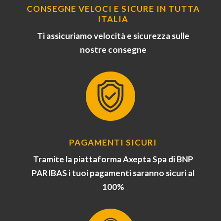
CONSEGNE VELOCI E SICURE IN TUTTA
ITALIA
Ti assicuriamo velocità e sicurezza sulle
nostre consegne
PAGAMENTI SICURI
Tramite la piattaforma Axepta Spa di BNP
PARIBAS i tuoi pagamenti saranno sicuri al
100%