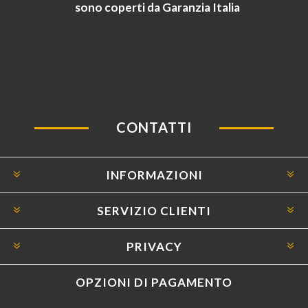
sono coperti da Garanzia Italia
CONTATTI
INFORMAZIONI
SERVIZIO CLIENTI
PRIVACY
OPZIONI DI PAGAMENTO