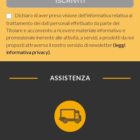
Dichiaro di aver preso visione dell’informativa relativa al
trattamento dei dati personali effettuato da parte del
Titolare e acconsento a ricevere materiale informativo e
promozionale inerente alle attività, a servizi, a prodotti da noi
proposti attraverso il nostro servizio di newsletter
(leggi
informativa privacy)
.
ASSISTENZA