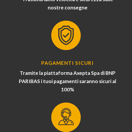
nostre consegne
PAGAMENTI SICURI
Tramite la piattaforma Axepta Spa di BNP
PARIBAS i tuoi pagamenti saranno sicuri al
100%