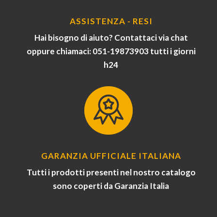
ASSISTENZA - RESI
Hai bisogno di aiuto? Contattaci via chat
oppure chiamaci: 051-19873903 tutti i giorni
h24
GARANZIA UFFICIALE ITALIANA
Tutti i prodotti presenti nel nostro catalogo
sono coperti da Garanzia Italia