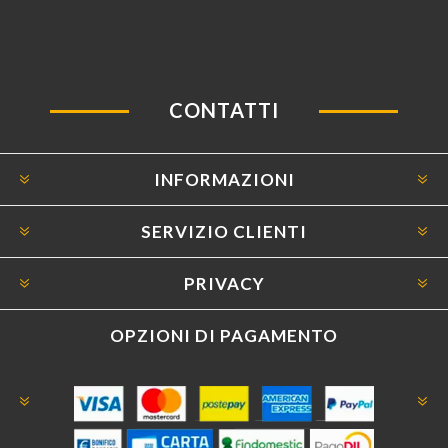
CONTATTI
INFORMAZIONI
SERVIZIO CLIENTI
PRIVACY
OPZIONI DI PAGAMENTO