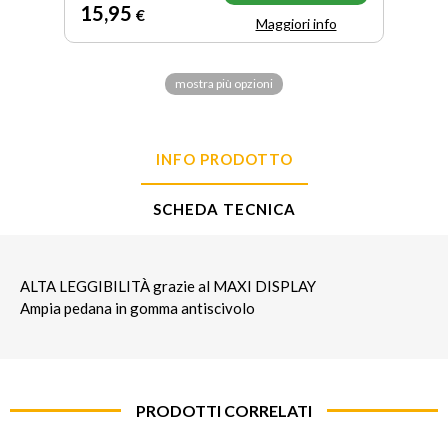
15
,95
€
Maggiori info
mostra più opzioni
INFO PRODOTTO
SCHEDA TECNICA
ALTA LEGGIBILITÀ grazie al MAXI DISPLAY
Ampia pedana in gomma antiscivolo
PRODOTTI CORRELATI