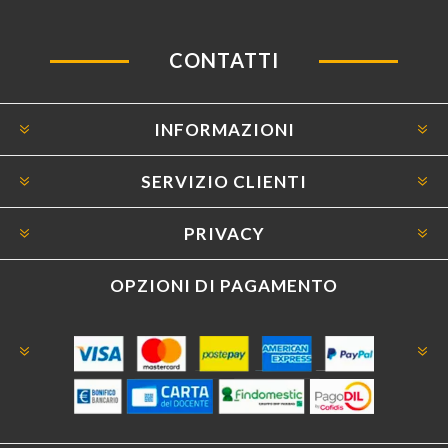
CONTATTI
INFORMAZIONI
SERVIZIO CLIENTI
PRIVACY
OPZIONI DI PAGAMENTO