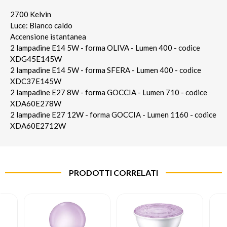
2700 Kelvin
Luce: Bianco caldo
Accensione istantanea
2 lampadine E14 5W - forma OLIVA - Lumen 400 - codice
XDG45E145W
2 lampadine E14 5W - forma SFERA - Lumen 400 - codice
XDC37E145W
2 lampadine E27 8W - forma GOCCIA - Lumen 710 - codice
XDA60E278W
2 lampadine E27 12W - forma GOCCIA - Lumen 1160 - codice
XDA60E2712W
PRODOTTI CORRELATI