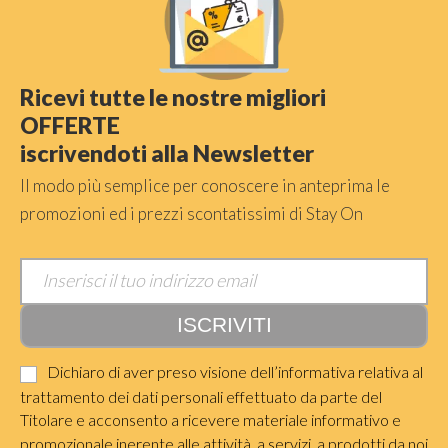
Ricevi tutte le nostre migliori
OFFERTE
iscrivendoti alla Newsletter
Il modo più semplice per conoscere in anteprima le
promozioni ed i prezzi scontatissimi di Stay On
Dichiaro di aver preso visione dell’informativa relativa al
trattamento dei dati personali effettuato da parte del
Titolare e acconsento a ricevere materiale informativo e
promozionale inerente alle attività, a servizi, a prodotti da noi