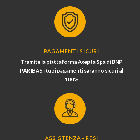
PAGAMENTI SICURI
Tramite la piattaforma Axepta Spa di BNP
PARIBAS i tuoi pagamenti saranno sicuri al
100%
ASSISTENZA - RESI