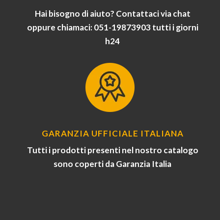
Hai bisogno di aiuto? Contattaci via chat
oppure chiamaci: 051-19873903 tutti i giorni
h24
GARANZIA UFFICIALE ITALIANA
Tutti i prodotti presenti nel nostro catalogo
sono coperti da Garanzia Italia