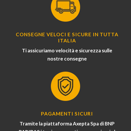
CONSEGNE VELOCI E SICURE IN TUTTA
ITALIA
Ti assicuriamo velocità e sicurezza sulle
nostre consegne
PAGAMENTI SICURI
Tramite la piattaforma Axepta Spa di BNP