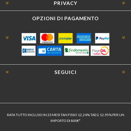
PRIVACY
OPZIONI DI PAGAMENTO
SEGUICI
RATA TUTTO INCLUSO IN 23 MESI TAN FISSO 12,24% TAEG 12,95% PER UN
IMPORTO DI 800€*