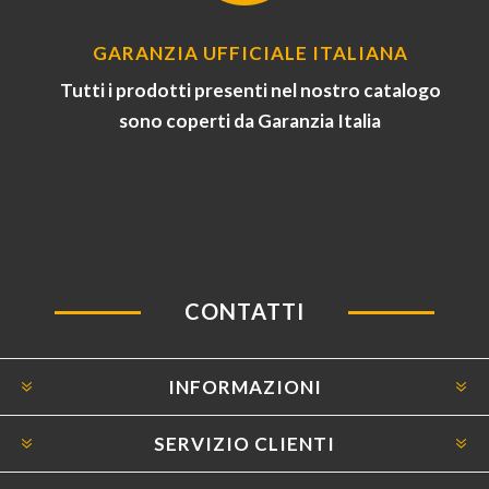
GARANZIA UFFICIALE ITALIANA
Tutti i prodotti presenti nel nostro catalogo
sono coperti da Garanzia Italia
CONTATTI
INFORMAZIONI
SERVIZIO CLIENTI