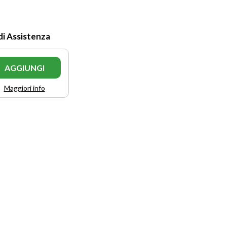
di Assistenza
AGGIUNGI
Maggiori info