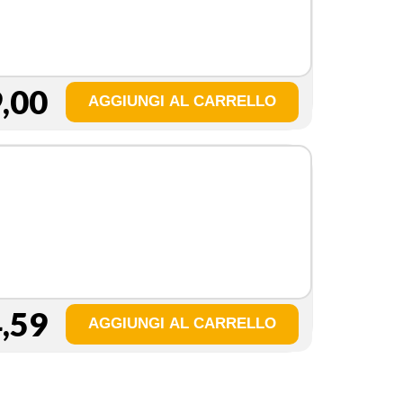
,00
,59