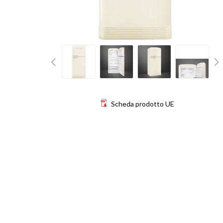
Scheda prodotto UE