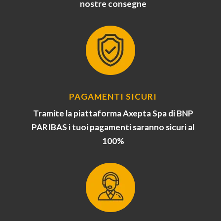
nostre consegne
PAGAMENTI SICURI
Tramite la piattaforma Axepta Spa di BNP
PARIBAS i tuoi pagamenti saranno sicuri al
100%