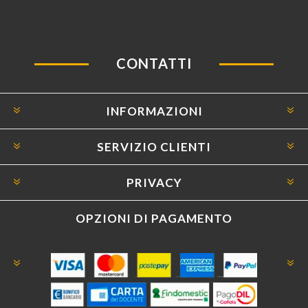
CONTATTI
INFORMAZIONI
SERVIZIO CLIENTI
PRIVACY
OPZIONI DI PAGAMENTO