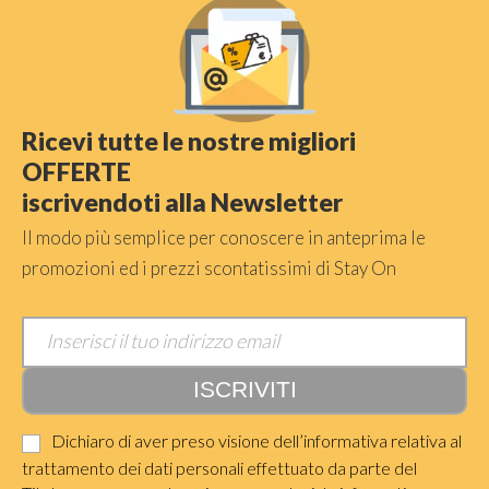
Ricevi tutte le nostre migliori
OFFERTE
iscrivendoti alla Newsletter
Il modo più semplice per conoscere in anteprima le
promozioni ed i prezzi scontatissimi di Stay On
Dichiaro di aver preso visione dell’informativa relativa al
trattamento dei dati personali effettuato da parte del