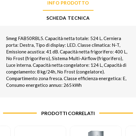
INFO PRODOTTO
SCHEDA TECNICA
Smeg FAB50RBL5. Capacità netta totale: 524 L. Cerniera
porta: Destra, Tipo di display: LED. Classe climatica: N-T,
Emissione acustica: 41 dB. Capacità netta frigorifero: 400 L,
No Frost (frigorifero), Sistema Multi-Airflow (frigorifero),
Luce interna. Capacità netta congelatore: 124 L, Capacità di
congelamento: 8 kg/24h, No Frost (congelatore).
Compartimento zona fresca. Classe efficienza energetica: E,
Consumo energetico annuo: 265 kWh
PRODOTTI CORRELATI