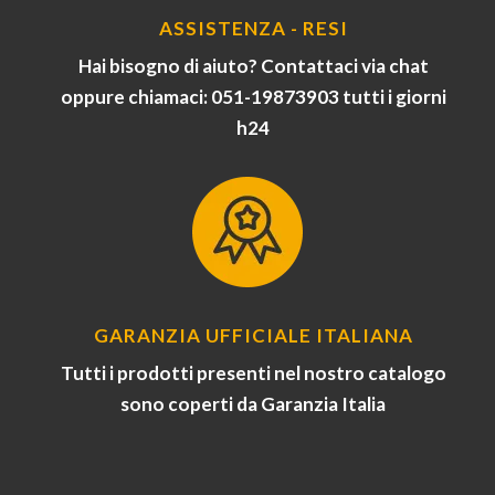
ASSISTENZA - RESI
Hai bisogno di aiuto? Contattaci via chat
oppure chiamaci: 051-19873903 tutti i giorni
h24
GARANZIA UFFICIALE ITALIANA
Tutti i prodotti presenti nel nostro catalogo
sono coperti da Garanzia Italia