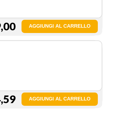
,00
,59