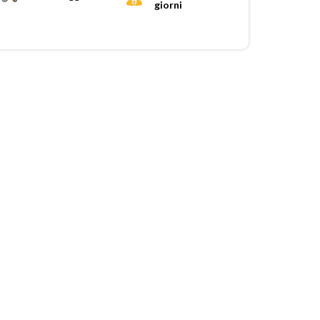
giorni