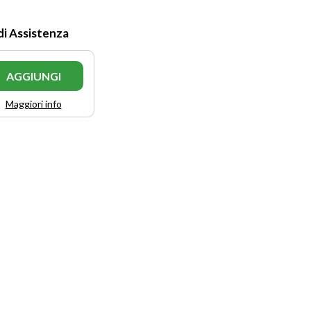
di Assistenza
AGGIUNGI
Maggiori info