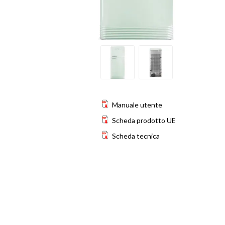
Manuale utente
Scheda prodotto UE
Scheda tecnica