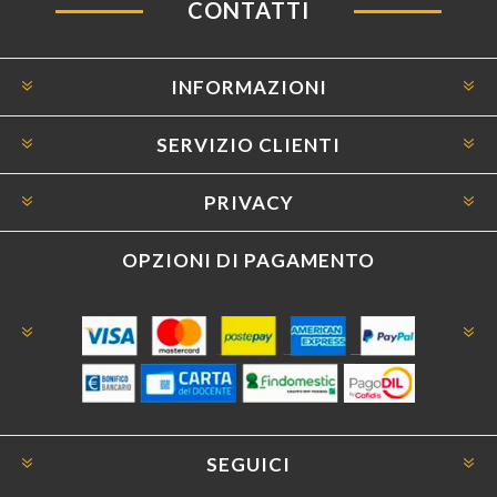
CONTATTI
INFORMAZIONI
SERVIZIO CLIENTI
PRIVACY
OPZIONI DI PAGAMENTO
SEGUICI