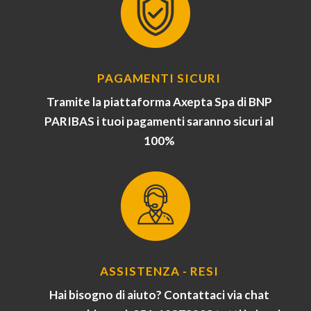
PAGAMENTI SICURI
Tramite la piattaforma Axepta Spa di BNP
PARIBAS i tuoi pagamenti saranno sicuri al
100%
ASSISTENZA - RESI
Hai bisogno di aiuto? Contattaci via chat