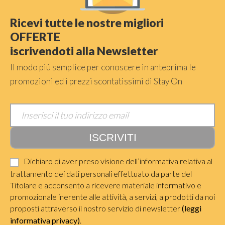
Ricevi tutte le nostre migliori
OFFERTE
iscrivendoti alla Newsletter
Il modo più semplice per conoscere in anteprima le
promozioni ed i prezzi scontatissimi di Stay On
Dichiaro di aver preso visione dell’informativa relativa al
trattamento dei dati personali effettuato da parte del
Titolare e acconsento a ricevere materiale informativo e
promozionale inerente alle attività, a servizi, a prodotti da noi
proposti attraverso il nostro servizio di newsletter
(leggi
informativa privacy)
.