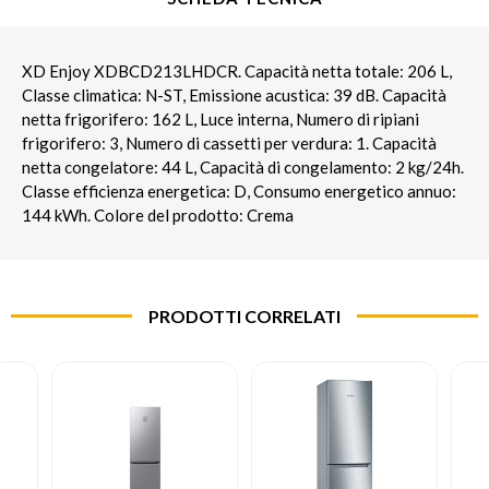
XD Enjoy XDBCD213LHDCR. Capacità netta totale: 206 L,
Classe climatica: N-ST, Emissione acustica: 39 dB. Capacità
netta frigorifero: 162 L, Luce interna, Numero di ripiani
frigorifero: 3, Numero di cassetti per verdura: 1. Capacità
netta congelatore: 44 L, Capacità di congelamento: 2 kg/24h.
Classe efficienza energetica: D, Consumo energetico annuo:
144 kWh. Colore del prodotto: Crema
PRODOTTI CORRELATI