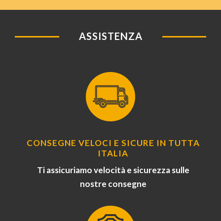
ASSISTENZA
CONSEGNE VELOCI E SICURE IN TUTTA
ITALIA
Ti assicuriamo velocità e sicurezza sulle
nostre consegne