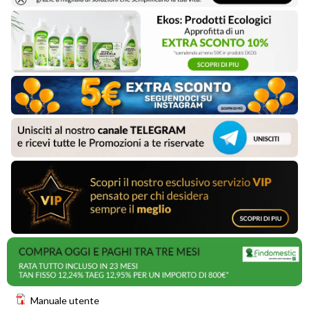
Manuale utente