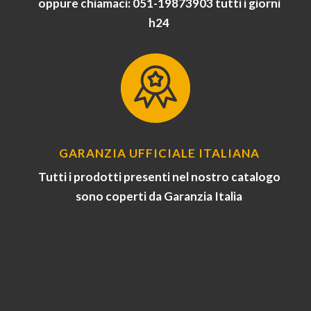
oppure chiamaci: 051-19873903 tutti i giorni
h24
GARANZIA UFFICIALE ITALIANA
Tutti i prodotti presenti nel nostro catalogo
sono coperti da Garanzia Italia