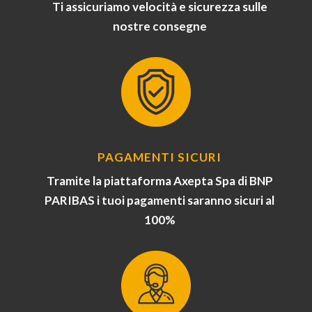
Ti assicuriamo velocità e sicurezza sulle
nostre consegne
PAGAMENTI SICURI
Tramite la piattaforma Axepta Spa di BNP
PARIBAS i tuoi pagamenti saranno sicuri al
100%