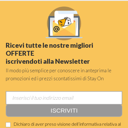
Ricevi tutte le nostre migliori
OFFERTE
iscrivendoti alla Newsletter
Il modo più semplice per conoscere in anteprima le
promozioni ed i prezzi scontatissimi di Stay On
Dichiaro di aver preso visione dell’informativa relativa al