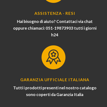
ASSISTENZA - RESI
Hai bisogno di aiuto? Contattaci via chat
oppure chiamaci: 051-19873903 tutti i giorni
h24
GARANZIA UFFICIALE ITALIANA
Tutti i prodotti presenti nel nostro catalogo
sono coperti da Garanzia Italia