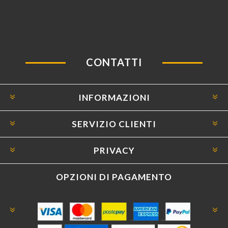
CONTATTI
INFORMAZIONI
SERVIZIO CLIENTI
PRIVACY
OPZIONI DI PAGAMENTO