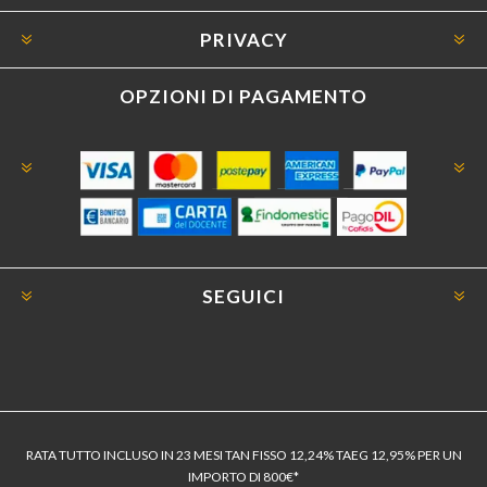
PRIVACY
OPZIONI DI PAGAMENTO
SEGUICI
RATA TUTTO INCLUSO IN 23 MESI TAN FISSO 12,24% TAEG 12,95% PER UN
IMPORTO DI 800€*