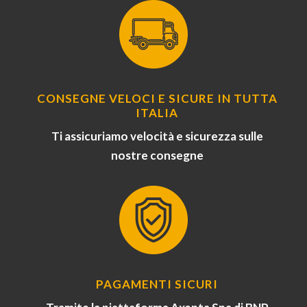
CONSEGNE VELOCI E SICURE IN TUTTA
ITALIA
Ti assicuriamo velocità e sicurezza sulle
nostre consegne
PAGAMENTI SICURI