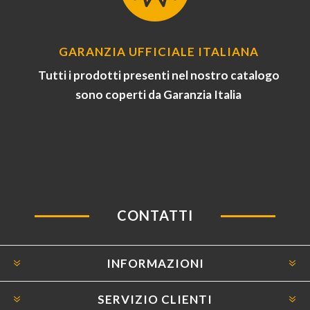
GARANZIA UFFICIALE ITALIANA
Tutti i prodotti presenti nel nostro catalogo
sono coperti da Garanzia Italia
CONTATTI
INFORMAZIONI
SERVIZIO CLIENTI