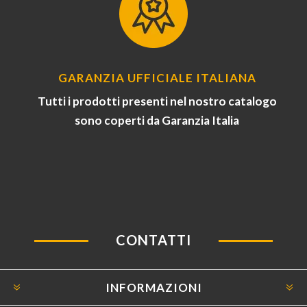
GARANZIA UFFICIALE ITALIANA
Tutti i prodotti presenti nel nostro catalogo
sono coperti da Garanzia Italia
CONTATTI
INFORMAZIONI