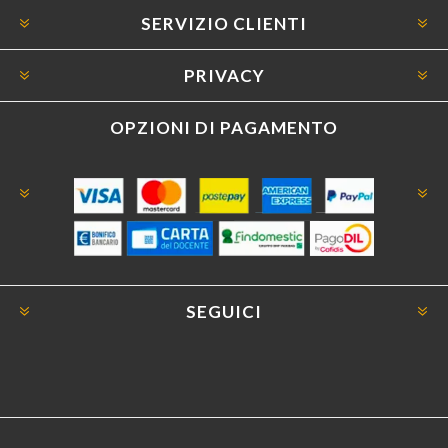
SERVIZIO CLIENTI
PRIVACY
OPZIONI DI PAGAMENTO
SEGUICI