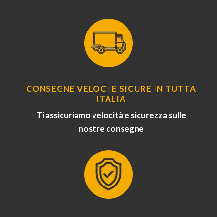
CONSEGNE VELOCI E SICURE IN TUTTA
ITALIA
Ti assicuriamo velocità e sicurezza sulle
nostre consegne