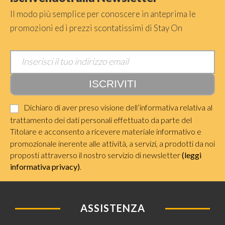
Il modo più semplice per conoscere in anteprima le
promozioni ed i prezzi scontatissimi di Stay On
Dichiaro di aver preso visione dell’informativa relativa al
trattamento dei dati personali effettuato da parte del
Titolare e acconsento a ricevere materiale informativo e
promozionale inerente alle attività, a servizi, a prodotti da noi
proposti attraverso il nostro servizio di newsletter
(leggi
informativa privacy)
.
ASSISTENZA