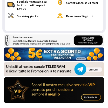
Spedizione gratuita su
Garanzia inclusa 24 mesi
tanti prodotti sopra i
€59,99
Servizi aggiuntivi
Reso fino a 14 giorni