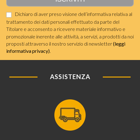
Dichiaro di aver preso visione dell’informativa relativa al
trattamento dei dati personali effettuato da parte del
Titolare e acconsento a ricevere materiale informativo e
promozionale inerente alle attività, a servizi, a prodotti da noi
proposti attraverso il nostro servizio di newsletter
(leggi
informativa privacy)
.
ASSISTENZA