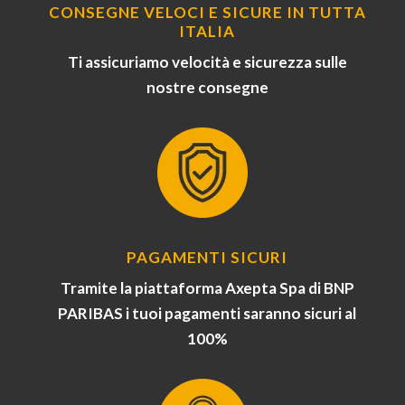
CONSEGNE VELOCI E SICURE IN TUTTA
ITALIA
Ti assicuriamo velocità e sicurezza sulle
nostre consegne
PAGAMENTI SICURI
Tramite la piattaforma Axepta Spa di BNP
PARIBAS i tuoi pagamenti saranno sicuri al
100%