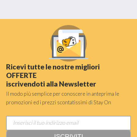
Ricevi tutte le nostre migliori
OFFERTE
iscrivendoti alla Newsletter
Il modo più semplice per conoscere in anteprima le
promozioni ed i prezzi scontatissimi di Stay On