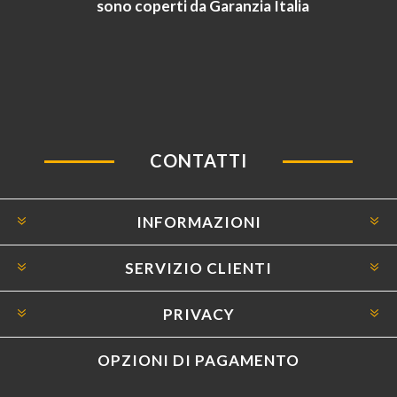
sono coperti da Garanzia Italia
CONTATTI
INFORMAZIONI
SERVIZIO CLIENTI
PRIVACY
OPZIONI DI PAGAMENTO