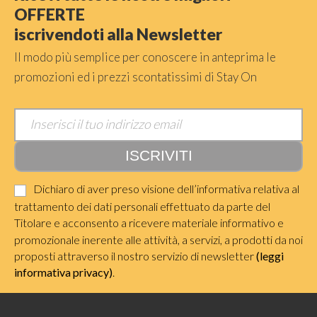
OFFERTE
iscrivendoti alla Newsletter
Il modo più semplice per conoscere in anteprima le
promozioni ed i prezzi scontatissimi di Stay On
Dichiaro di aver preso visione dell’informativa relativa al
trattamento dei dati personali effettuato da parte del
Titolare e acconsento a ricevere materiale informativo e
promozionale inerente alle attività, a servizi, a prodotti da noi
proposti attraverso il nostro servizio di newsletter
(leggi
informativa privacy)
.