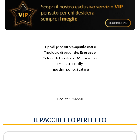
Tipo di prodotto: 
Capsule caffè
Tipologie di bevande: 
Espresso
Colore del prodotto: 
Multicolore
Produttore: 
Illy
Tipo di imballo: 
Scatola
Codice:
24660
IL PACCHETTO PERFETTO