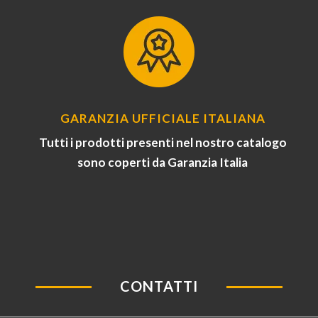
GARANZIA UFFICIALE ITALIANA
Tutti i prodotti presenti nel nostro catalogo
sono coperti da Garanzia Italia
CONTATTI