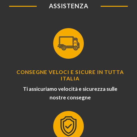
ASSISTENZA
CONSEGNE VELOCI E SICURE IN TUTTA
ITALIA
Ti assicuriamo velocità e sicurezza sulle
nostre consegne