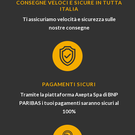
CONSEGNE VELOCI E SICURE IN TUTTA
ITALIA
Ti assicuriamo velocità e sicurezza sulle
nostre consegne
PAGAMENTI SICURI
Tramite la piattaforma Axepta Spa di BNP
PARIBAS i tuoi pagamenti saranno sicuri al
100%