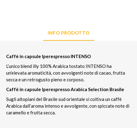
INFO PRODOTTO
Caffè in capsule Iperespresso INTENSO
L’unico blend illy 100% Arabica tostato INTENSO ha
un’elevata aromaticità, con avvolgenti note di cacao, frutta
secca e un retrogusto pieno e corposo.
Caffè in capsule Iperespresso Arabica Selection Brasile
Sugli altopiani del Brasile sud orientale si coltiva un caffè
Arabica dall’aroma intenso e avvolgente, con spiccate note di
caramello e frutta secca.