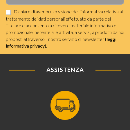
Dichiaro di aver preso visione dell’informativa relativa al
trattamento dei dati personali effettuato da parte del
Titolare e acconsento a ricevere materiale informativo e
promozionale inerente alle attività, a servizi, a prodotti da noi
proposti attraverso il nostro servizio di newsletter
(leggi
informativa privacy)
.
ASSISTENZA