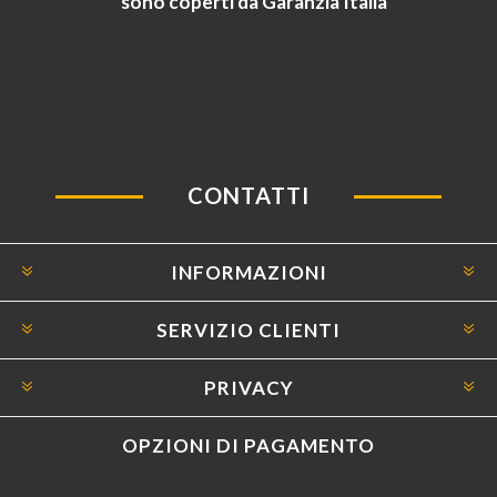
sono coperti da Garanzia Italia
CONTATTI
INFORMAZIONI
SERVIZIO CLIENTI
PRIVACY
OPZIONI DI PAGAMENTO