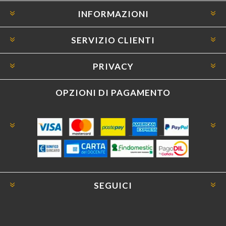
INFORMAZIONI
SERVIZIO CLIENTI
PRIVACY
OPZIONI DI PAGAMENTO
SEGUICI