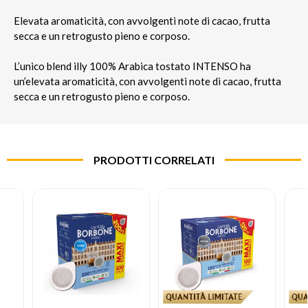
Elevata aromaticità, con avvolgenti note di cacao, frutta
secca e un retrogusto pieno e corposo.
L’unico blend illy 100% Arabica tostato INTENSO ha
un’elevata aromaticità, con avvolgenti note di cacao, frutta
secca e un retrogusto pieno e corposo.
PRODOTTI CORRELATI