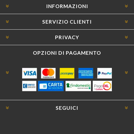
INFORMAZIONI
SERVIZIO CLIENTI
PRIVACY
OPZIONI DI PAGAMENTO
SEGUICI