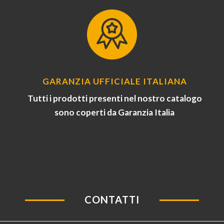
GARANZIA UFFICIALE ITALIANA
Tutti i prodotti presenti nel nostro catalogo
sono coperti da Garanzia Italia
CONTATTI