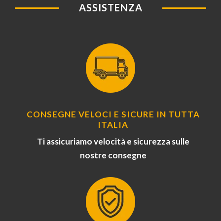
ASSISTENZA
CONSEGNE VELOCI E SICURE IN TUTTA
ITALIA
Ti assicuriamo velocità e sicurezza sulle
nostre consegne