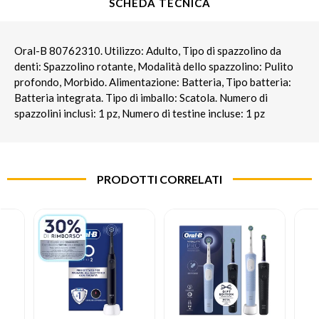
SCHEDA TECNICA
Oral-B 80762310. Utilizzo: Adulto, Tipo di spazzolino da
denti: Spazzolino rotante, Modalità dello spazzolino: Pulito
profondo, Morbido. Alimentazione: Batteria, Tipo batteria:
Batteria integrata. Tipo di imballo: Scatola. Numero di
spazzolini inclusi: 1 pz, Numero di testine incluse: 1 pz
PRODOTTI CORRELATI