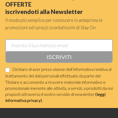
OFFERTE
iscrivendoti alla Newsletter
Il modo più semplice per conoscere in anteprima le
promozioni ed i prezzi scontatissimi di Stay On
Dichiaro di aver preso visione dell’informativa relativa al
trattamento dei dati personali effettuato da parte del
Titolare e acconsento a ricevere materiale informativo e
promozionale inerente alle attività, a servizi, a prodotti da noi
proposti attraverso il nostro servizio di newsletter
(leggi
informativa privacy)
.