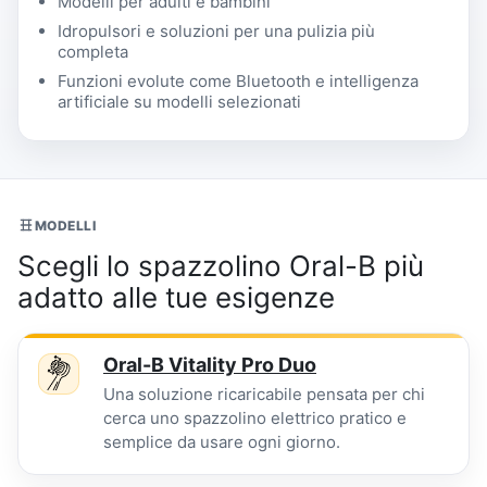
Modelli per adulti e bambini
Idropulsori e soluzioni per una pulizia più
completa
Funzioni evolute come Bluetooth e intelligenza
artificiale su modelli selezionati
MODELLI
Scegli lo spazzolino Oral-B più
adatto alle tue esigenze
Oral-B Vitality Pro Duo
Una soluzione ricaricabile pensata per chi
cerca uno spazzolino elettrico pratico e
semplice da usare ogni giorno.