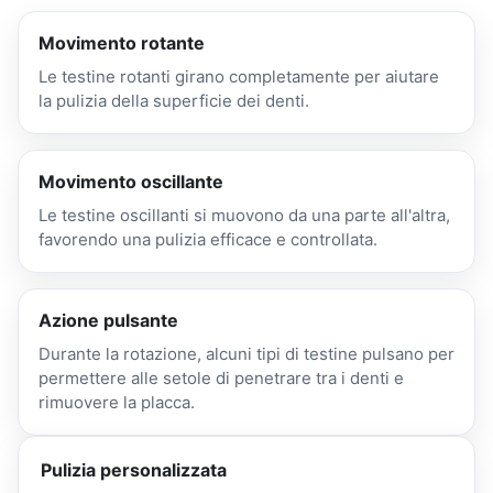
Movimento rotante
Le testine rotanti girano completamente per aiutare
la pulizia della superficie dei denti.
Movimento oscillante
Le testine oscillanti si muovono da una parte all'altra,
favorendo una pulizia efficace e controllata.
Azione pulsante
Durante la rotazione, alcuni tipi di testine pulsano per
permettere alle setole di penetrare tra i denti e
rimuovere la placca.
Pulizia personalizzata