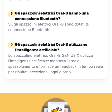
Gli spazzolini elettrici Oral-B hanno una
?
connessione Bluetooth?
Sì, gli spazzolini elettrici Oral-B sono dotati di
connessione Bluetooth.
Gli spazzolini elettrici Oral-B utilizzano
?
l'intelligenza artificiale?
Lo spazzolino elettrico Oral-B GENIUS X utilizza
l'intelligenza artificiale: monitora l'area di
spazzolamento e fornisce un feedback in tempo reale
per risultati eccezionali ogni giorno.