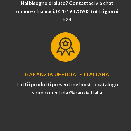
Hai bisogno di aiuto? Contattaci via chat
oppure chiamaci: 051-19873903 tutti i giorni
h24
GARANZIA UFFICIALE ITALIANA
Tutti i prodotti presenti nel nostro catalogo
sono coperti da Garanzia Italia