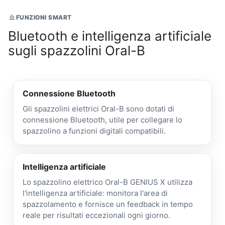
FUNZIONI SMART
Bluetooth e intelligenza artificiale
sugli spazzolini Oral-B
Connessione Bluetooth
Gli spazzolini elettrici Oral-B sono dotati di
connessione Bluetooth, utile per collegare lo
spazzolino a funzioni digitali compatibili.
Intelligenza artificiale
Lo spazzolino elettrico Oral-B GENIUS X utilizza
l'intelligenza artificiale: monitora l'area di
spazzolamento e fornisce un feedback in tempo
reale per risultati eccezionali ogni giorno.