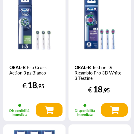
ORAL-B
Pro Cross
ORAL-B
Testine Di
Action 3 pz Bianco
Ricambio Pro 3D White,
3 Testine
18
€
,95
18
€
,95
Disponibilità
Disponibilità
immediata
immediata