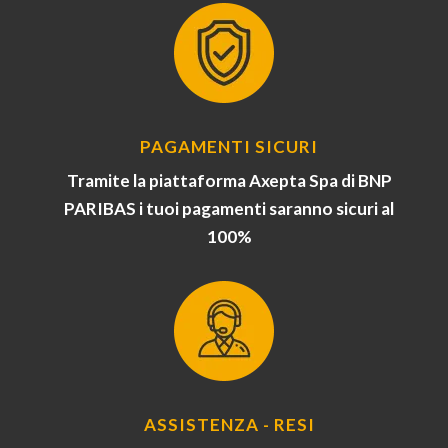
PAGAMENTI SICURI
Tramite la piattaforma Axepta Spa di BNP
PARIBAS i tuoi pagamenti saranno sicuri al
100%
ASSISTENZA - RESI