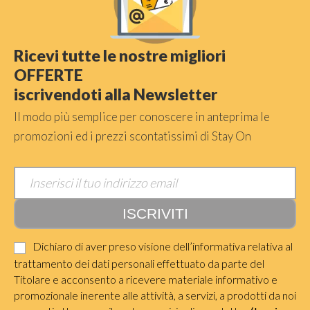
Ricevi tutte le nostre migliori
OFFERTE
iscrivendoti alla Newsletter
Il modo più semplice per conoscere in anteprima le
promozioni ed i prezzi scontatissimi di Stay On
Dichiaro di aver preso visione dell’informativa relativa al
trattamento dei dati personali effettuato da parte del
Titolare e acconsento a ricevere materiale informativo e
promozionale inerente alle attività, a servizi, a prodotti da noi