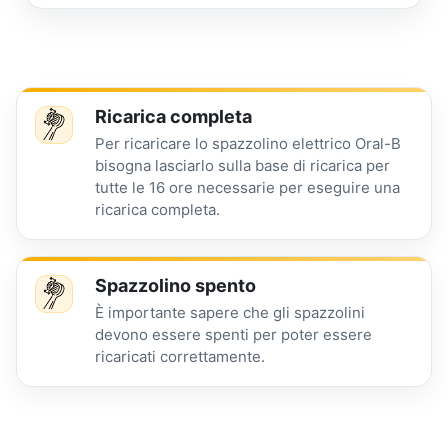
Ricarica completa
Per ricaricare lo spazzolino elettrico Oral-B
bisogna lasciarlo sulla base di ricarica per
tutte le 16 ore necessarie per eseguire una
ricarica completa.
Spazzolino spento
È importante sapere che gli spazzolini
devono essere spenti per poter essere
ricaricati correttamente.