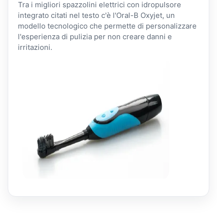
Tra i migliori spazzolini elettrici con idropulsore
integrato citati nel testo c'è l'Oral-B Oxyjet, un
modello tecnologico che permette di personalizzare
l'esperienza di pulizia per non creare danni e
irritazioni.