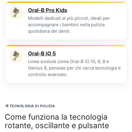
Oral-B Pro Kids
Modelli dedicati ai più piccoli, ideali per
accompagnare i bambini nella pulizia
quotidiana dei denti.
Oral-B iO 5
Linee evolute come Oral-B iO 10, 9, 8 e
Genius 8, pensate per chi cerca tecnologia e
controllo avanzato.
TECNOLOGIA DI PULIZIA
Come funziona la tecnologia
rotante, oscillante e pulsante