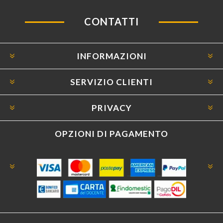
CONTATTI
INFORMAZIONI
SERVIZIO CLIENTI
PRIVACY
OPZIONI DI PAGAMENTO