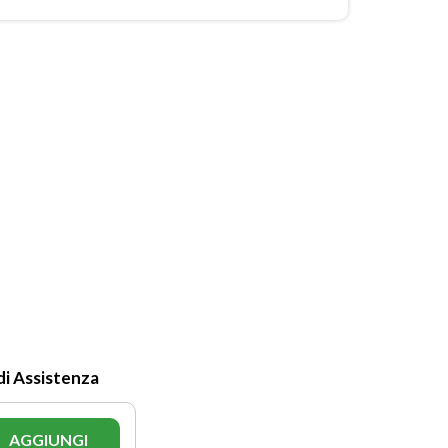
di Assistenza
AGGIUNGI