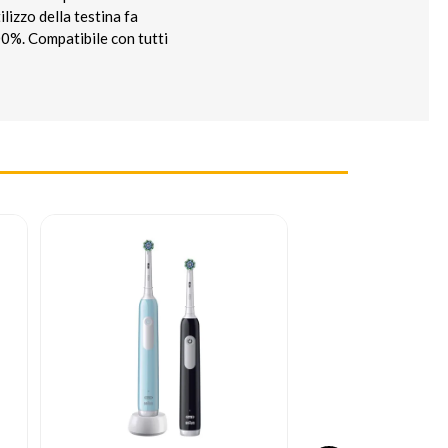
ilizzo della testina fa
00%. Compatibile con tutti