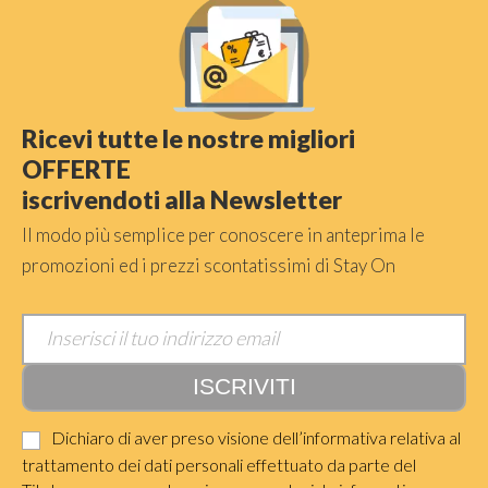
Ricevi tutte le nostre migliori
OFFERTE
iscrivendoti alla Newsletter
Il modo più semplice per conoscere in anteprima le
promozioni ed i prezzi scontatissimi di Stay On
Dichiaro di aver preso visione dell’informativa relativa al
trattamento dei dati personali effettuato da parte del