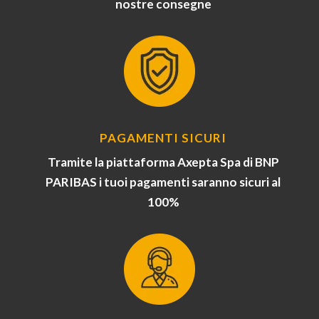
nostre consegne
PAGAMENTI SICURI
Tramite la piattaforma Axepta Spa di BNP
PARIBAS i tuoi pagamenti saranno sicuri al
100%