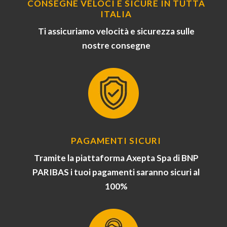
CONSEGNE VELOCI E SICURE IN TUTTA
ITALIA
Ti assicuriamo velocità e sicurezza sulle
nostre consegne
PAGAMENTI SICURI
Tramite la piattaforma Axepta Spa di BNP
PARIBAS i tuoi pagamenti saranno sicuri al
100%