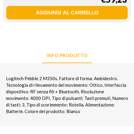
INFO PRODOTTO
Logitech Pebble 2 M350s. Fattore di forma: Ambidestro.
Tecnologia di rilevamento del movimento: Ottico, Interfaccia
dispositivo: RF senza fili + Bluetooth, Risoluzione
movimento: 4000 DPI, Tipo di pulsanti: Tasti premuti, Numero
di tasti: 3, Tipo di scorimmento: Rotella. Alimentazione:
Batterie. Colore del prodotto: Bianco