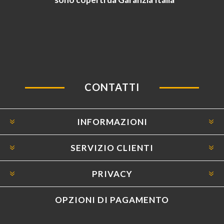
CONTATTI
INFORMAZIONI
SERVIZIO CLIENTI
PRIVACY
OPZIONI DI PAGAMENTO