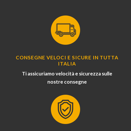
CONSEGNE VELOCI E SICURE IN TUTTA
ITALIA
Ti assicuriamo velocità e sicurezza sulle
nostre consegne