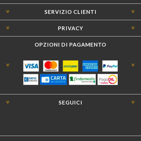
SERVIZIO CLIENTI
PRIVACY
OPZIONI DI PAGAMENTO
SEGUICI