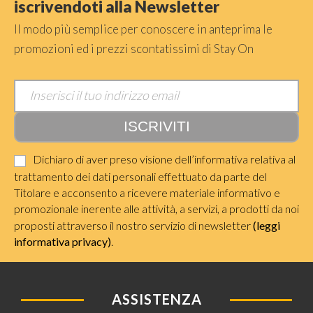
iscrivendoti alla Newsletter
Il modo più semplice per conoscere in anteprima le
promozioni ed i prezzi scontatissimi di Stay On
Dichiaro di aver preso visione dell’informativa relativa al
trattamento dei dati personali effettuato da parte del
Titolare e acconsento a ricevere materiale informativo e
promozionale inerente alle attività, a servizi, a prodotti da noi
proposti attraverso il nostro servizio di newsletter
(leggi
informativa privacy)
.
ASSISTENZA