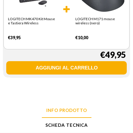
LOGITECH MK470 Kit Mouse
LOGITECH M171 mouse
e Tastiera Wireless
wireless (nero)
€39,95
€10,00
€49,95
INFO PRODOTTO
SCHEDA TECNICA