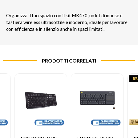
Organizza il tuo spazio con il kit MK470, un kit di mouse e
tastiera wireless ultrasottile e moderno, ideale per lavorare
con efficienza e in silenzio anche in spazi limitati.
PRODOTTI CORRELATI