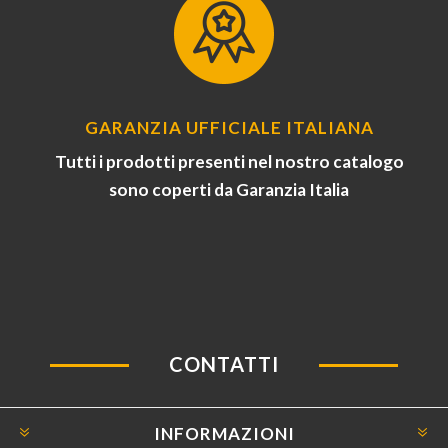
GARANZIA UFFICIALE ITALIANA
Tutti i prodotti presenti nel nostro catalogo
sono coperti da Garanzia Italia
CONTATTI
INFORMAZIONI