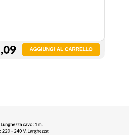
,09
 Lunghezza cavo: 1 m.
: 220 - 240 V. Larghezza: