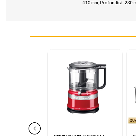
410 mm, Profondità: 230 mm