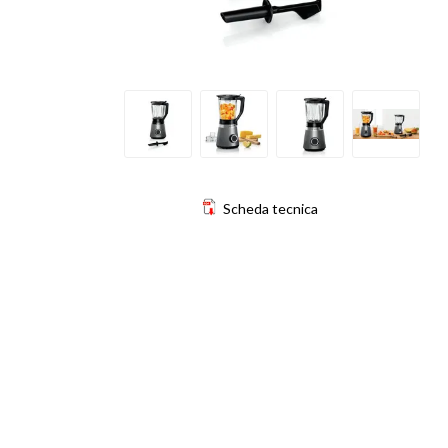
Scheda tecnica