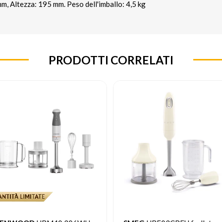
, Altezza: 195 mm. Peso dell'imballo: 4,5 kg
PRODOTTI CORRELATI