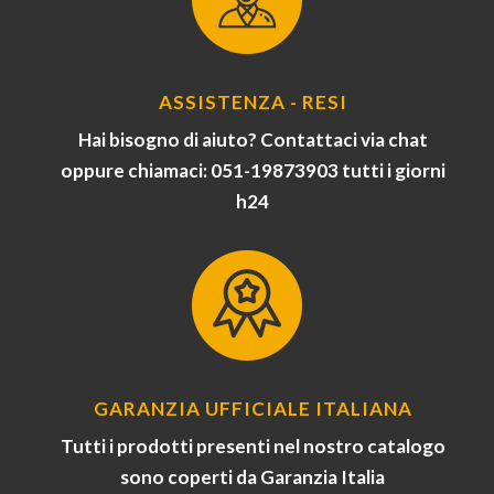
ASSISTENZA - RESI
Hai bisogno di aiuto? Contattaci via chat
oppure chiamaci: 051-19873903 tutti i giorni
h24
GARANZIA UFFICIALE ITALIANA
Tutti i prodotti presenti nel nostro catalogo
sono coperti da Garanzia Italia