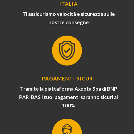
ITALIA
Ti assicuriamo velocità e sicurezza sulle
nostre consegne
PAGAMENTI SICURI
Tramite la piattaforma Axepta Spa di BNP
PARIBAS i tuoi pagamenti saranno sicuri al
100%