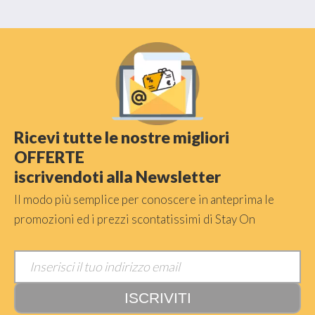
Ricevi tutte le nostre migliori
OFFERTE
iscrivendoti alla Newsletter
Il modo più semplice per conoscere in anteprima le
promozioni ed i prezzi scontatissimi di Stay On