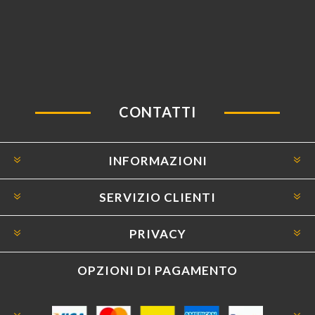
CONTATTI
INFORMAZIONI
SERVIZIO CLIENTI
PRIVACY
OPZIONI DI PAGAMENTO