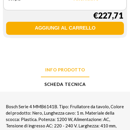
€227,71
INFO PRODOTTO
SCHEDA TECNICA
Bosch Serie 4 MMB6141B. Tipo: Frullatore da tavolo, Colore
del prodotto: Nero, Lunghezza cavo: 1 m. Materiale della
scocca: Plastica. Potenza: 1200 W, Alimentazione: AC,
Tensione di ingresso AC: 220 - 240 V. Larghezza: 410 mm,