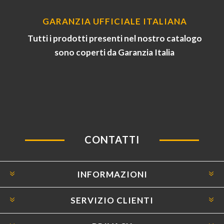
GARANZIA UFFICIALE ITALIANA
Tutti i prodotti presenti nel nostro catalogo
sono coperti da Garanzia Italia
CONTATTI
INFORMAZIONI
SERVIZIO CLIENTI