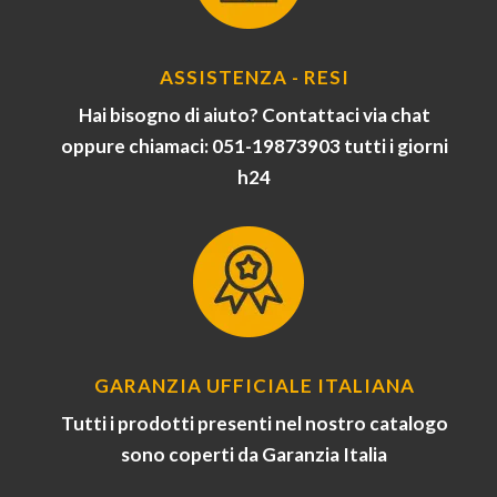
ASSISTENZA - RESI
Hai bisogno di aiuto? Contattaci via chat
oppure chiamaci: 051-19873903 tutti i giorni
h24
GARANZIA UFFICIALE ITALIANA
Tutti i prodotti presenti nel nostro catalogo
sono coperti da Garanzia Italia