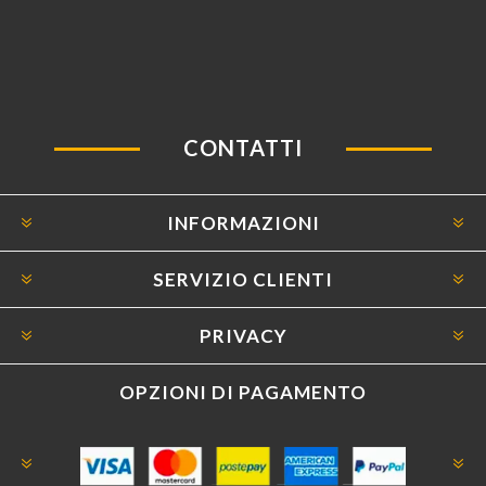
CONTATTI
INFORMAZIONI
SERVIZIO CLIENTI
PRIVACY
OPZIONI DI PAGAMENTO