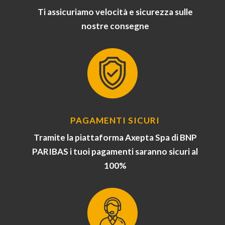
Ti assicuriamo velocità e sicurezza sulle
nostre consegne
PAGAMENTI SICURI
Tramite la piattaforma Axepta Spa di BNP
PARIBAS i tuoi pagamenti saranno sicuri al
100%