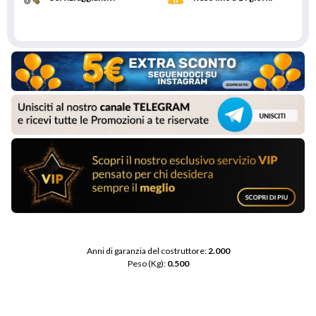
Anni di garanzia del costruttore: 
2.000
Peso (Kg): 
0.500