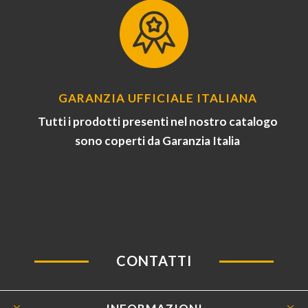
GARANZIA UFFICIALE ITALIANA
Tutti i prodotti presenti nel nostro catalogo
sono coperti da Garanzia Italia
CONTATTI