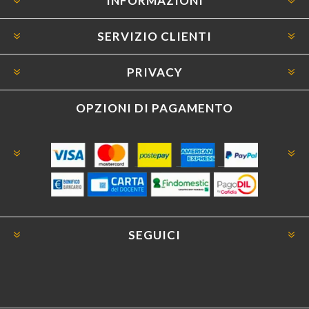
INFORMAZIONI
SERVIZIO CLIENTI
PRIVACY
OPZIONI DI PAGAMENTO
SEGUICI