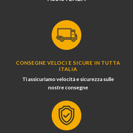
CONSEGNE VELOCI E SICURE IN TUTTA
ITALIA
Ti assicuriamo velocità e sicurezza sulle
nostre consegne