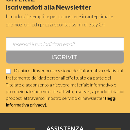
iscrivendoti alla Newsletter
Il modo più semplice per conoscere in anteprima le
promozioni ed i prezzi scontatissimi di Stay On
Dichiaro di aver preso visione dell’informativa relativa al
trattamento dei dati personali effettuato da parte del
Titolare e acconsento a ricevere materiale informativo e
promozionale inerente alle attività, a servizi, a prodotti da noi
proposti attraverso il nostro servizio di newsletter
(leggi
informativa privacy)
.
ASSISTENZA