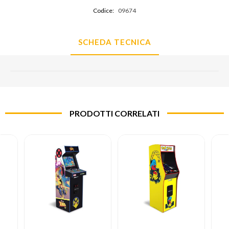
Codice:
09674
SCHEDA TECNICA
PRODOTTI CORRELATI