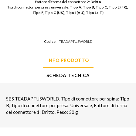
Fattore di forma del connettore 2: 
Dritto
Tipi di connettori per presa universale: 
Tipo A, Tipo B, Tipo C, Tipo E (FR), 
Tipo F, Tipo G (UK), Tipo I (AU), Tipo L (IT)
Codice:
TEADAPTUSWORLD
INFO PRODOTTO
SCHEDA TECNICA
SBS TEADAPTUSWORLD. Tipo di connettore per spina: Tipo
B, Tipo di connettore per presa: Universale, Fattore di forma
del connettore 1: Dritto. Peso: 30 g