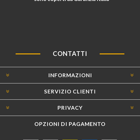
CONTATTI
INFORMAZIONI
SERVIZIO CLIENTI
PRIVACY
OPZIONI DI PAGAMENTO