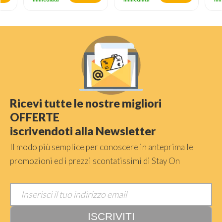
Ricevi tutte le nostre migliori
OFFERTE
iscrivendoti alla Newsletter
Il modo più semplice per conoscere in anteprima le
promozioni ed i prezzi scontatissimi di Stay On