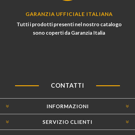
GARANZIA UFFICIALE ITALIANA
Tutti i prodotti presenti nel nostro catalogo
sono coperti da Garanzia Italia
CONTATTI
INFORMAZIONI
SERVIZIO CLIENTI