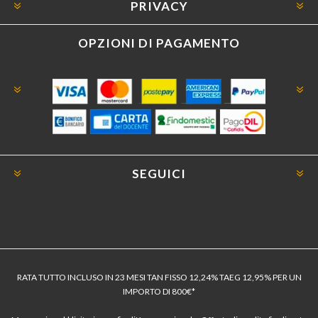
PRIVACY
OPZIONI DI PAGAMENTO
SEGUICI
RATA TUTTO INCLUSO IN 23 MESI TAN FISSO 12,24% TAEG 12,95% PER UN
IMPORTO DI 800€*