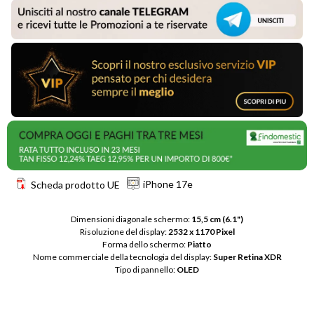
iPhone 17e
Scheda prodotto UE
Dimensioni diagonale schermo: 
15,5 cm (6.1")
Risoluzione del display: 
2532 x 1170 Pixel
Forma dello schermo: 
Piatto
Nome commerciale della tecnologia del display: 
Super Retina XDR
Tipo di pannello: 
OLED