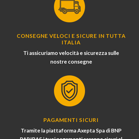
CONSEGNE VELOCI E SICURE IN TUTTA
ITALIA
Ti assicuriamo velocità e sicurezza sulle
nostre consegne
PAGAMENTI SICURI
Tramite la piattaforma Axepta Spa di BNP