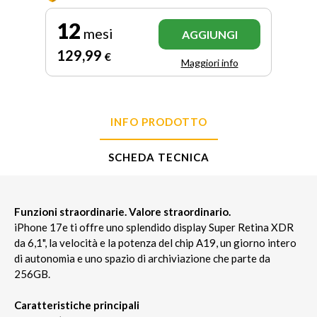
12
mesi
AGGIUNGI
129
,99
€
Maggiori info
INFO PRODOTTO
SCHEDA TECNICA
Funzioni straordinarie. Valore straordinario.
iPhone 17e ti offre uno splendido display Super Retina XDR
da 6,1", la velocità e la potenza del chip A19, un giorno intero
di autonomia e uno spazio di archiviazione che parte da
256GB.
Caratteristiche principali