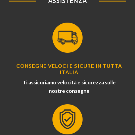
ASSISTENZA
CONSEGNE VELOCI E SICURE IN TUTTA
ITALIA
Ti assicuriamo velocità e sicurezza sulle
nostre consegne