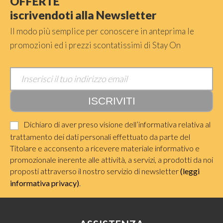
OFFERTE
iscrivendoti alla Newsletter
Il modo più semplice per conoscere in anteprima le
promozioni ed i prezzi scontatissimi di Stay On
Dichiaro di aver preso visione dell’informativa relativa al
trattamento dei dati personali effettuato da parte del
Titolare e acconsento a ricevere materiale informativo e
promozionale inerente alle attività, a servizi, a prodotti da noi
proposti attraverso il nostro servizio di newsletter
(leggi
informativa privacy)
.