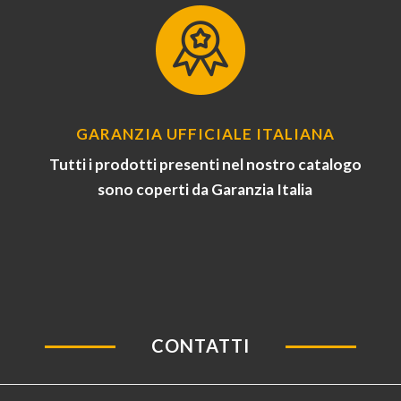
GARANZIA UFFICIALE ITALIANA
Tutti i prodotti presenti nel nostro catalogo
sono coperti da Garanzia Italia
CONTATTI