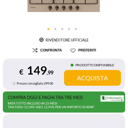
RIVENDITORE UFFICIALE
CONFRONTA
PREFERITI
PRODOTTO DISPONIBILE
149
€
,99
Prezzo consigliato
299,00