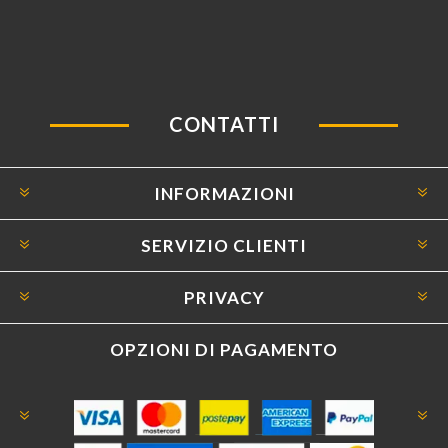
CONTATTI
INFORMAZIONI
SERVIZIO CLIENTI
PRIVACY
OPZIONI DI PAGAMENTO