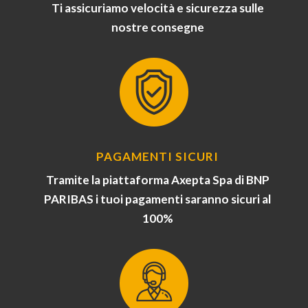
Ti assicuriamo velocità e sicurezza sulle
nostre consegne
PAGAMENTI SICURI
Tramite la piattaforma Axepta Spa di BNP
PARIBAS i tuoi pagamenti saranno sicuri al
100%