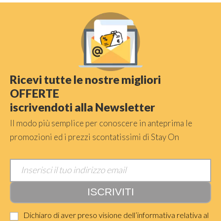
Ricevi tutte le nostre migliori
OFFERTE
iscrivendoti alla Newsletter
Il modo più semplice per conoscere in anteprima le
promozioni ed i prezzi scontatissimi di Stay On
Dichiaro di aver preso visione dell’informativa relativa al