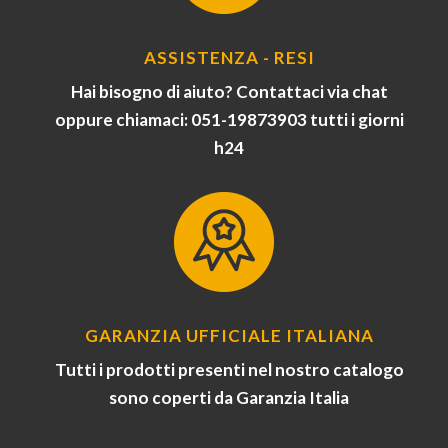
ASSISTENZA - RESI
Hai bisogno di aiuto? Contattaci via chat
oppure chiamaci: 051-19873903 tutti i giorni
h24
GARANZIA UFFICIALE ITALIANA
Tutti i prodotti presenti nel nostro catalogo
sono coperti da Garanzia Italia