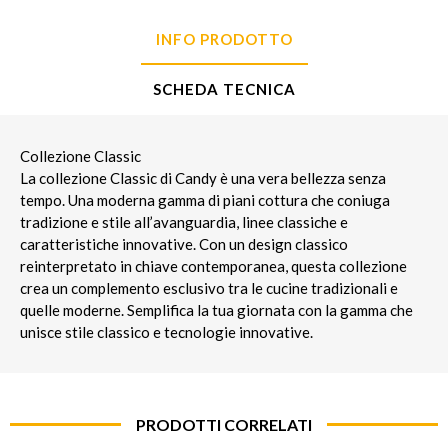
INFO PRODOTTO
SCHEDA TECNICA
Collezione Classic
La collezione Classic di Candy è una vera bellezza senza
tempo. Una moderna gamma di piani cottura che coniuga
tradizione e stile all’avanguardia, linee classiche e
caratteristiche innovative. Con un design classico
reinterpretato in chiave contemporanea, questa collezione
crea un complemento esclusivo tra le cucine tradizionali e
quelle moderne. Semplifica la tua giornata con la gamma che
unisce stile classico e tecnologie innovative.
PRODOTTI CORRELATI