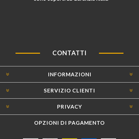
CONTATTI
INFORMAZIONI
SERVIZIO CLIENTI
PRIVACY
OPZIONI DI PAGAMENTO