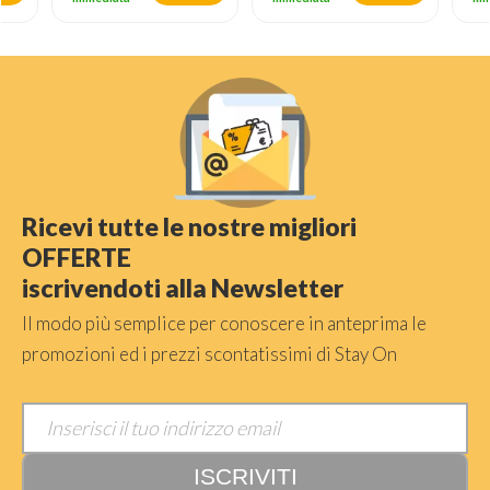
Ricevi tutte le nostre migliori
OFFERTE
iscrivendoti alla Newsletter
Il modo più semplice per conoscere in anteprima le
promozioni ed i prezzi scontatissimi di Stay On