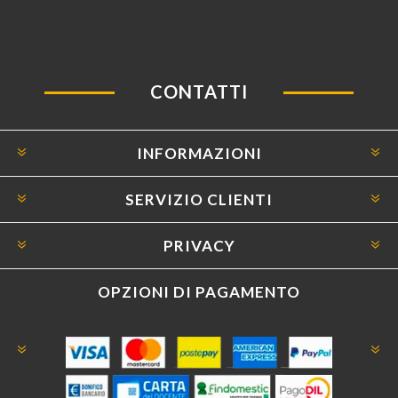
CONTATTI
INFORMAZIONI
SERVIZIO CLIENTI
PRIVACY
OPZIONI DI PAGAMENTO