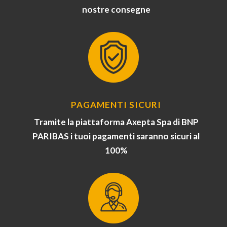
nostre consegne
PAGAMENTI SICURI
Tramite la piattaforma Axepta Spa di BNP
PARIBAS i tuoi pagamenti saranno sicuri al
100%