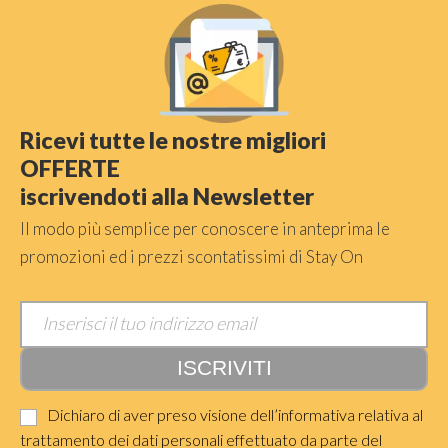
Ricevi tutte le nostre migliori
OFFERTE
iscrivendoti alla Newsletter
Il modo più semplice per conoscere in anteprima le
promozioni ed i prezzi scontatissimi di Stay On
Dichiaro di aver preso visione dell’informativa relativa al
trattamento dei dati personali effettuato da parte del