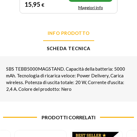
15
,95
€
Maggiori info
INFO PRODOTTO
SCHEDA TECNICA
SBS TEBB5000MAGSTAND. Capacità della batteria: 5000
mAh. Tecnologia di ricarica veloce: Power Delivery, Carica
wireless. Potenza di uscita totale: 20 W, Corrente d'uscita:
2,4 A. Colore del prodotto: Nero
PRODOTTI CORRELATI