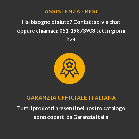
ASSISTENZA - RESI
Hai bisogno di aiuto? Contattaci via chat
oppure chiamaci: 051-19873903 tutti i giorni
h24
GARANZIA UFFICIALE ITALIANA
Tutti i prodotti presenti nel nostro catalogo
sono coperti da Garanzia Italia