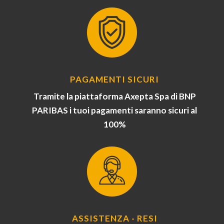
PAGAMENTI SICURI
Tramite la piattaforma Axepta Spa di BNP
PARIBAS i tuoi pagamenti saranno sicuri al
100%
ASSISTENZA - RESI