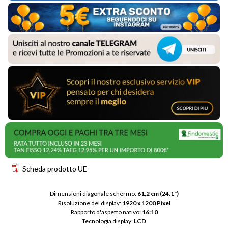
Scheda prodotto UE
Dimensioni diagonale schermo: 
61,2 cm (24.1")
Risoluzione del display: 
1920 x 1200 Pixel
Rapporto d'aspetto nativo: 
16:10
Tecnologia display: 
LCD