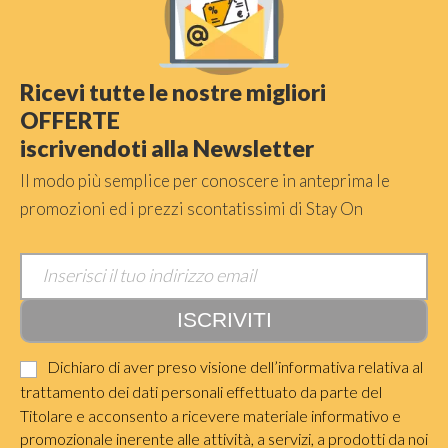
Ricevi tutte le nostre migliori
OFFERTE
iscrivendoti alla Newsletter
Il modo più semplice per conoscere in anteprima le
promozioni ed i prezzi scontatissimi di Stay On
Dichiaro di aver preso visione dell’informativa relativa al
trattamento dei dati personali effettuato da parte del
Titolare e acconsento a ricevere materiale informativo e
promozionale inerente alle attività, a servizi, a prodotti da noi