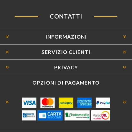
CONTATTI
INFORMAZIONI
SERVIZIO CLIENTI
PRIVACY
OPZIONI DI PAGAMENTO