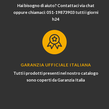
Hai bisogno di aiuto? Contattaci via chat
oppure chiamaci: 051-19873903 tutti i giorni
h24
GARANZIA UFFICIALE ITALIANA
Tutti i prodotti presenti nel nostro catalogo
sono coperti da Garanzia Italia