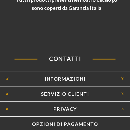
sono coperti da Garanzia Italia
CONTATTI
INFORMAZIONI
SERVIZIO CLIENTI
PRIVACY
OPZIONI DI PAGAMENTO