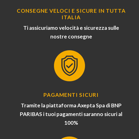
CONSEGNE VELOCI E SICURE IN TUTTA
ITALIA
Ti assicuriamo velocità e sicurezza sulle
nostre consegne
PAGAMENTI SICURI
Tramite la piattaforma Axepta Spa di BNP
PARIBAS i tuoi pagamenti saranno sicuri al
100%