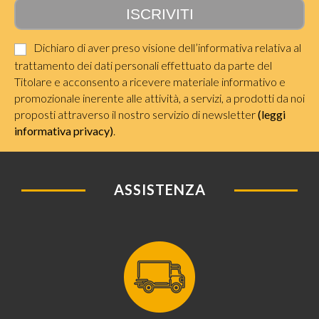
Dichiaro di aver preso visione dell’informativa relativa al
trattamento dei dati personali effettuato da parte del
Titolare e acconsento a ricevere materiale informativo e
promozionale inerente alle attività, a servizi, a prodotti da noi
proposti attraverso il nostro servizio di newsletter
(leggi
informativa privacy)
.
ASSISTENZA